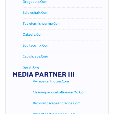
Drogopets.com
Ediblechalk.com
Tabletennisnearme.com
Oaksofa.com
Soultacohtx.com
Capishcaps.com
Gpsyfl.org
MEDIA PARTNER III
Vwrepairarlington.com
Cleaningservicebaltimore-Md.com
Beckslandscapeandfence.com