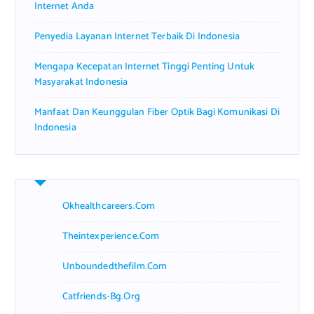
Internet Anda
Penyedia Layanan Internet Terbaik Di Indonesia
Mengapa Kecepatan Internet Tinggi Penting Untuk
Masyarakat Indonesia
Manfaat Dan Keunggulan Fiber Optik Bagi Komunikasi Di
Indonesia
Okhealthcareers.com
Theintexperience.com
Unboundedthefilm.com
Catfriends-Bg.org