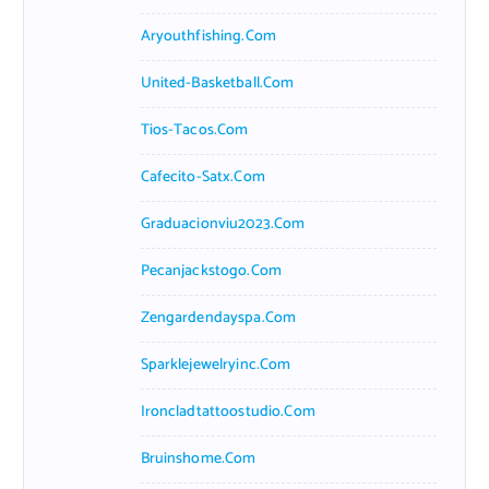
Aryouthfishing.com
United-Basketball.com
Tios-Tacos.com
Cafecito-Satx.com
Graduacionviu2023.com
Pecanjackstogo.com
Zengardendayspa.com
Sparklejewelryinc.com
Ironcladtattoostudio.com
Bruinshome.com