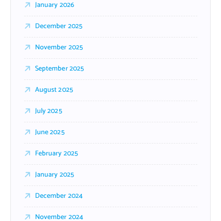
January 2026
December 2025
November 2025
September 2025
August 2025
July 2025
June 2025
February 2025
January 2025
December 2024
November 2024