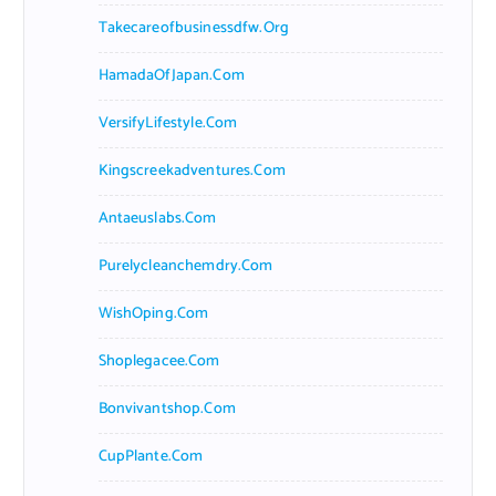
Takecareofbusinessdfw.org
HamadaOfJapan.com
VersifyLifestyle.com
Kingscreekadventures.com
Antaeuslabs.com
Purelycleanchemdry.com
WishOping.com
Shoplegacee.com
Bonvivantshop.com
CupPlante.com