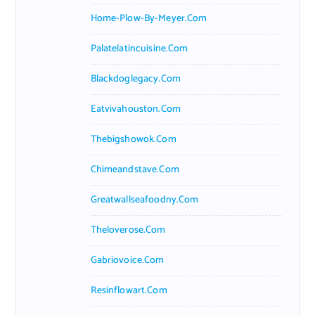
Home-Plow-By-Meyer.com
Palatelatincuisine.com
Blackdoglegacy.com
Eatvivahouston.com
Thebigshowok.com
Chimeandstave.com
Greatwallseafoodny.com
Theloverose.com
Gabriovoice.com
Resinflowart.com