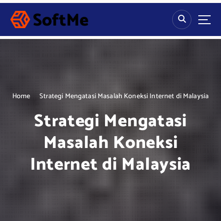
S
k
i
p
t
o
c
o
n
Home
Strategi Mengatasi Masalah Koneksi Internet di Malaysia
t
Strategi Mengatasi
e
n
Masalah Koneksi
t
Internet di Malaysia