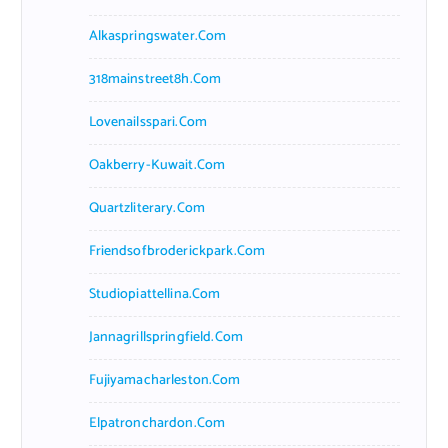
Alkaspringswater.com
318mainstreet8h.com
Lovenailsspari.com
Oakberry-Kuwait.com
Quartzliterary.com
Friendsofbroderickpark.com
Studiopiattellina.com
Jannagrillspringfield.com
Fujiyamacharleston.com
Elpatronchardon.com