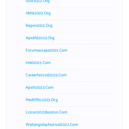
Grur2023.org
Hkhk2023.org
Napm2023.org
Apsdfd2023.org
Forumausape2023.com
Imkl2023.com
Careerfaircsd2023.com
Apsth2023.com
MedItRio2023.org
Lcicon2023boston.com
Waitangidayfestival2022.com