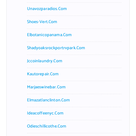
Unavozparadios.com
Shoes-Vert.com
Elbotanicopanama.com
Shadyoaksrockportrvpark.com
Jccoinlaundry.com
Kautorepair.com
Marjaeswinebar.com
Elmazatlanclinton.com
Ideacoffeenyc.com
Odieschillicothe.com