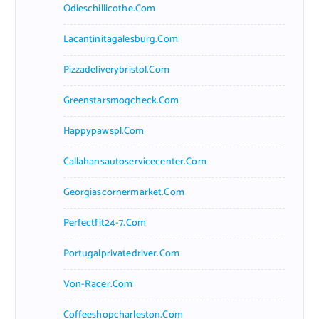
Odieschillicothe.com
Lacantinitagalesburg.com
Pizzadeliverybristol.com
Greenstarsmogcheck.com
Happypawspl.com
Callahansautoservicecenter.com
Georgiascornermarket.com
Perfectfit24-7.com
Portugalprivatedriver.com
Von-Racer.com
Coffeeshopcharleston.com