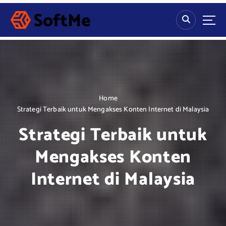
S
k
i
p
t
o
c
o
n
Home
t
Strategi Terbaik untuk Mengakses Konten Internet di Malaysia
e
Strategi Terbaik untuk
n
t
Mengakses Konten
Internet di Malaysia