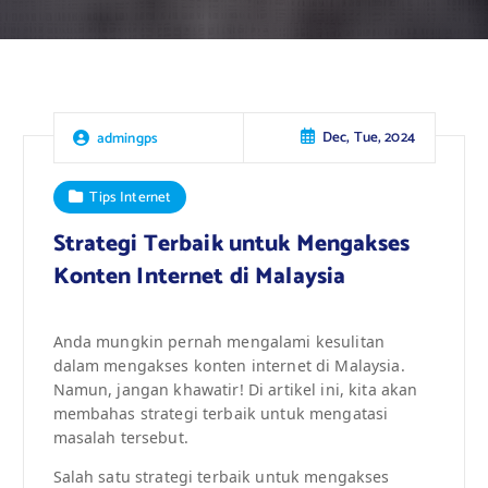
Dec, Tue, 2024
admingps
Tips Internet
Strategi Terbaik untuk Mengakses
Konten Internet di Malaysia
Anda mungkin pernah mengalami kesulitan
dalam mengakses konten internet di Malaysia.
Namun, jangan khawatir! Di artikel ini, kita akan
membahas strategi terbaik untuk mengatasi
masalah tersebut.
Salah satu strategi terbaik untuk mengakses