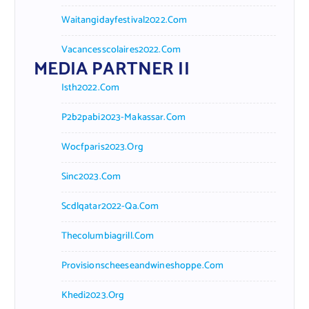
Waitangidayfestival2022.com
Vacancesscolaires2022.com
MEDIA PARTNER II
Isth2022.com
P2b2pabi2023-Makassar.com
Wocfparis2023.org
Sinc2023.com
Scdlqatar2022-Qa.com
Thecolumbiagrill.com
Provisionscheeseandwineshoppe.com
Khedi2023.org