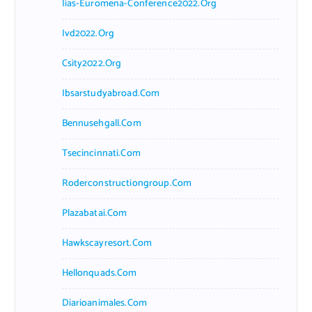
Iias-Euromena-Conference2022.org
Ivd2022.org
Csity2022.org
Ibsarstudyabroad.com
Bennusehgall.com
Tsecincinnati.com
Roderconstructiongroup.com
Plazabatai.com
Hawkscayresort.com
Hellonquads.com
Diarioanimales.com