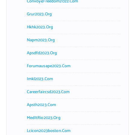
Convoy4Freedom2022.com
Grur2023.org
Hkhk2023.org
Napm2023.org
Apsdfd2023.org
Forumausape2023.com
Imkl2023.com
Careerfaircsd2023.com
Apsth2023.com
MedItRio2023.org
Lcicon2023boston.com