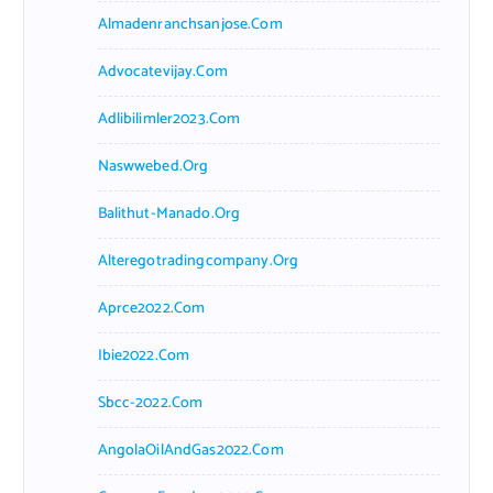
Almadenranchsanjose.com
Advocatevijay.com
Adlibilimler2023.com
Naswwebed.org
Balithut-Manado.org
Alteregotradingcompany.org
Aprce2022.com
Ibie2022.com
Sbcc-2022.com
AngolaOilAndGas2022.com