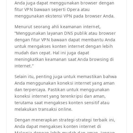
Anda juga dapat menggunakan browser dengan
fitur VPN bawaan seperti Opera atau
menggunakan ekstensi VPN pada browser Anda.
Menurut seorang ahli keamanan internet,
“Menggunakan layanan DNS publik atau browser
dengan fitur VPN bawaan dapat membantu Anda
untuk mengakses konten internet dengan lebih
mudah dan cepat. Hal ini juga dapat
meningkatkan keamanan saat Anda browsing di
internet.”
Selain itu, penting juga untuk memastikan bahwa
Anda menggunakan koneksi internet yang aman
dan terpercaya. Pastikan untuk menggunakan
koneksi internet yang terenkripsi dan aman,
terutama saat mengakses konten sensitif atau
melakukan transaksi online.
Dengan menerapkan strategi-strategi terbaik ini,
Anda dapat mengakses konten internet di
Malaysia dengan lebih mudah dan aman. Jangan