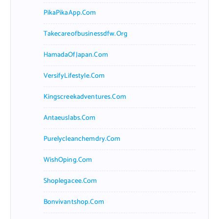
PikaPikaApp.com
Takecareofbusinessdfw.org
HamadaOfJapan.com
VersifyLifestyle.com
Kingscreekadventures.com
Antaeuslabs.com
Purelycleanchemdry.com
WishOping.com
Shoplegacee.com
Bonvivantshop.com