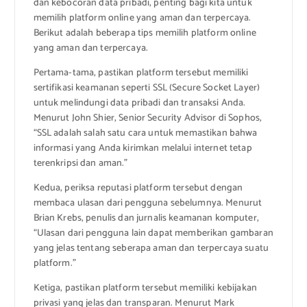
dan kebocoran data pribadi, penting bagi kita untuk
memilih platform online yang aman dan terpercaya.
Berikut adalah beberapa tips memilih platform online
yang aman dan terpercaya.
Pertama-tama, pastikan platform tersebut memiliki
sertifikasi keamanan seperti SSL (Secure Socket Layer)
untuk melindungi data pribadi dan transaksi Anda.
Menurut John Shier, Senior Security Advisor di Sophos,
“SSL adalah salah satu cara untuk memastikan bahwa
informasi yang Anda kirimkan melalui internet tetap
terenkripsi dan aman.”
Kedua, periksa reputasi platform tersebut dengan
membaca ulasan dari pengguna sebelumnya. Menurut
Brian Krebs, penulis dan jurnalis keamanan komputer,
“Ulasan dari pengguna lain dapat memberikan gambaran
yang jelas tentang seberapa aman dan terpercaya suatu
platform.”
Ketiga, pastikan platform tersebut memiliki kebijakan
privasi yang jelas dan transparan. Menurut Mark