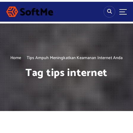
S
k
i
p
t
o
c
o
n
Home
Tips Ampuh Meningkatkan Keamanan Internet Anda
t
Tag tips internet
e
n
t