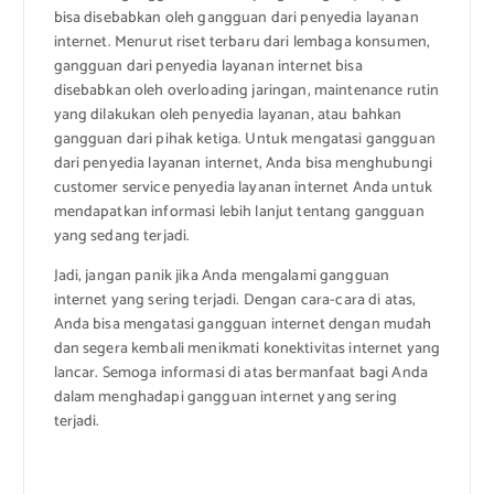
bisa disebabkan oleh gangguan dari penyedia layanan
internet. Menurut riset terbaru dari lembaga konsumen,
gangguan dari penyedia layanan internet bisa
disebabkan oleh overloading jaringan, maintenance rutin
yang dilakukan oleh penyedia layanan, atau bahkan
gangguan dari pihak ketiga. Untuk mengatasi gangguan
dari penyedia layanan internet, Anda bisa menghubungi
customer service penyedia layanan internet Anda untuk
mendapatkan informasi lebih lanjut tentang gangguan
yang sedang terjadi.
Jadi, jangan panik jika Anda mengalami gangguan
internet yang sering terjadi. Dengan cara-cara di atas,
Anda bisa mengatasi gangguan internet dengan mudah
dan segera kembali menikmati konektivitas internet yang
lancar. Semoga informasi di atas bermanfaat bagi Anda
dalam menghadapi gangguan internet yang sering
terjadi.