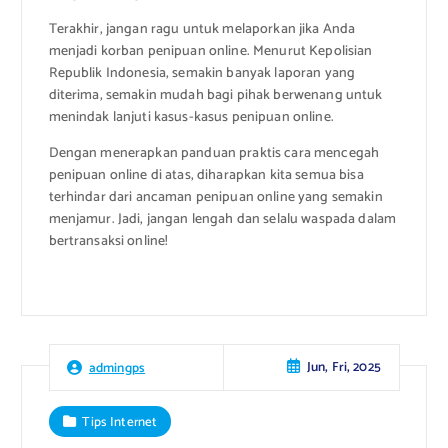
Terakhir, jangan ragu untuk melaporkan jika Anda
menjadi korban penipuan online. Menurut Kepolisian
Republik Indonesia, semakin banyak laporan yang
diterima, semakin mudah bagi pihak berwenang untuk
menindak lanjuti kasus-kasus penipuan online.
Dengan menerapkan panduan praktis cara mencegah
penipuan online di atas, diharapkan kita semua bisa
terhindar dari ancaman penipuan online yang semakin
menjamur. Jadi, jangan lengah dan selalu waspada dalam
bertransaksi online!
Jun, Fri, 2025
admingps
Tips Internet