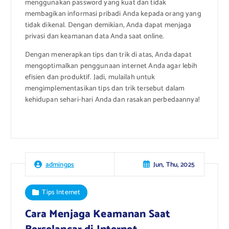
menggunakan password yang kuat dan tidak
membagikan informasi pribadi Anda kepada orang yang
tidak dikenal. Dengan demikian, Anda dapat menjaga
privasi dan keamanan data Anda saat online.
Dengan menerapkan tips dan trik di atas, Anda dapat
mengoptimalkan penggunaan internet Anda agar lebih
efisien dan produktif. Jadi, mulailah untuk
mengimplementasikan tips dan trik tersebut dalam
kehidupan sehari-hari Anda dan rasakan perbedaannya!
Jun, Thu, 2025
admingps
Tips Internet
Cara Menjaga Keamanan Saat