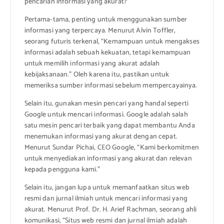
pencarian informasi yang akurat?
Pertama-tama, penting untuk menggunakan sumber
informasi yang terpercaya. Menurut Alvin Toffler,
seorang futuris terkenal, “Kemampuan untuk mengakses
informasi adalah sebuah kekuatan, tetapi kemampuan
untuk memilih informasi yang akurat adalah
kebijaksanaan.” Oleh karena itu, pastikan untuk
memeriksa sumber informasi sebelum mempercayainya.
Selain itu, gunakan mesin pencari yang handal seperti
Google untuk mencari informasi. Google adalah salah
satu mesin pencari terbaik yang dapat membantu Anda
menemukan informasi yang akurat dengan cepat.
Menurut Sundar Pichai, CEO Google, “Kami berkomitmen
untuk menyediakan informasi yang akurat dan relevan
kepada pengguna kami.”
Selain itu, jangan lupa untuk memanfaatkan situs web
resmi dan jurnal ilmiah untuk mencari informasi yang
akurat. Menurut Prof. Dr. H. Arief Rachman, seorang ahli
komunikasi, “Situs web resmi dan jurnal ilmiah adalah