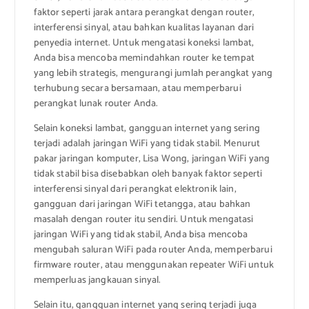
faktor seperti jarak antara perangkat dengan router,
interferensi sinyal, atau bahkan kualitas layanan dari
penyedia internet. Untuk mengatasi koneksi lambat,
Anda bisa mencoba memindahkan router ke tempat
yang lebih strategis, mengurangi jumlah perangkat yang
terhubung secara bersamaan, atau memperbarui
perangkat lunak router Anda.
Selain koneksi lambat, gangguan internet yang sering
terjadi adalah jaringan WiFi yang tidak stabil. Menurut
pakar jaringan komputer, Lisa Wong, jaringan WiFi yang
tidak stabil bisa disebabkan oleh banyak faktor seperti
interferensi sinyal dari perangkat elektronik lain,
gangguan dari jaringan WiFi tetangga, atau bahkan
masalah dengan router itu sendiri. Untuk mengatasi
jaringan WiFi yang tidak stabil, Anda bisa mencoba
mengubah saluran WiFi pada router Anda, memperbarui
firmware router, atau menggunakan repeater WiFi untuk
memperluas jangkauan sinyal.
Selain itu, gangguan internet yang sering terjadi juga