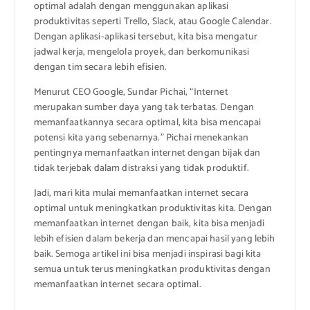
optimal adalah dengan menggunakan aplikasi
produktivitas seperti Trello, Slack, atau Google Calendar.
Dengan aplikasi-aplikasi tersebut, kita bisa mengatur
jadwal kerja, mengelola proyek, dan berkomunikasi
dengan tim secara lebih efisien.
Menurut CEO Google, Sundar Pichai, “Internet
merupakan sumber daya yang tak terbatas. Dengan
memanfaatkannya secara optimal, kita bisa mencapai
potensi kita yang sebenarnya.” Pichai menekankan
pentingnya memanfaatkan internet dengan bijak dan
tidak terjebak dalam distraksi yang tidak produktif.
Jadi, mari kita mulai memanfaatkan internet secara
optimal untuk meningkatkan produktivitas kita. Dengan
memanfaatkan internet dengan baik, kita bisa menjadi
lebih efisien dalam bekerja dan mencapai hasil yang lebih
baik. Semoga artikel ini bisa menjadi inspirasi bagi kita
semua untuk terus meningkatkan produktivitas dengan
memanfaatkan internet secara optimal.