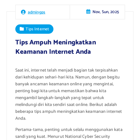
Nov, Sun, 2025
admingps
Tips Internet
Tips Ampuh Meningkatkan
Keamanan Internet Anda
Saat ini, internet telah menjadi bagian tak terpisahkan
dari kehidupan sehari-hari kita. Namun, dengan begitu
banyak ancaman keamanan online yang mengintai,
penting bagi kita untuk memastikan bahwa kita
mengambil langkah-langkah yang tepat untuk
melindungi diri kita sendiri saat online. Berikut adalah
beberapa tips ampuh meningkatkan keamanan internet
Anda.
Pertama-tama, penting untuk selalu menggunakan kata
sandi yang kuat. Menurut National Cyber Security