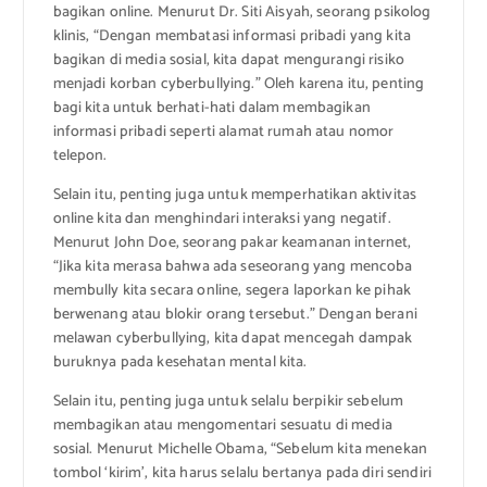
bagikan online. Menurut Dr. Siti Aisyah, seorang psikolog
klinis, “Dengan membatasi informasi pribadi yang kita
bagikan di media sosial, kita dapat mengurangi risiko
menjadi korban cyberbullying.” Oleh karena itu, penting
bagi kita untuk berhati-hati dalam membagikan
informasi pribadi seperti alamat rumah atau nomor
telepon.
Selain itu, penting juga untuk memperhatikan aktivitas
online kita dan menghindari interaksi yang negatif.
Menurut John Doe, seorang pakar keamanan internet,
“Jika kita merasa bahwa ada seseorang yang mencoba
membully kita secara online, segera laporkan ke pihak
berwenang atau blokir orang tersebut.” Dengan berani
melawan cyberbullying, kita dapat mencegah dampak
buruknya pada kesehatan mental kita.
Selain itu, penting juga untuk selalu berpikir sebelum
membagikan atau mengomentari sesuatu di media
sosial. Menurut Michelle Obama, “Sebelum kita menekan
tombol ‘kirim’, kita harus selalu bertanya pada diri sendiri