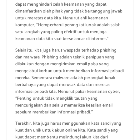
dapat menghindari celah keamanan yang dapat
dimanfaatkan oleh pihak yang tidak bertanggung jawab
untuk meretas data kita. Menurut ahli keamanan
komputer, “Memperbarui perangkat lunak adalah salah
satu langkah yang paling efektif untuk menjaga
keamanan data kita saat berselancar di internet.”
Selain itu, kita juga harus waspada terhadap phishing
dan malware. Phishing adalah teknik penipuan yang
dilakukan dengan mengirimkan email palsu yang
mengelabui korban untuk memberikan informasi pribadi
mereka. Sementara malware adalah perangkat lunak
berbahaya yang dapat merusak data dan meretas
informasi pribadi kita. Menurut pakar keamanan cyber,
“Penting untuk tidak mengklik tautan yang
mencurigakan dan selalu memeriksa keaslian email
sebelum memberikan informasi pribadi.”
Terakhir, kita juga harus menggunakan kata sandi yang
kuat dan unik untuk akun online kita. Kata sandi yang
kuat dapat membantu melindungi akun kita dari