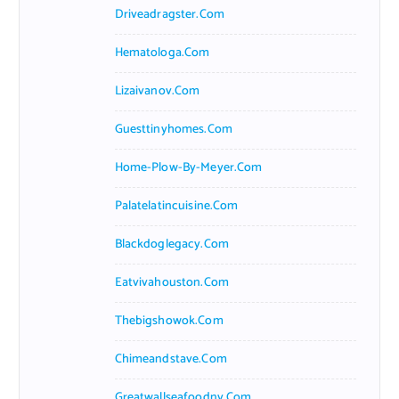
Driveadragster.com
Hematologa.com
Lizaivanov.com
Guesttinyhomes.com
Home-Plow-By-Meyer.com
Palatelatincuisine.com
Blackdoglegacy.com
Eatvivahouston.com
Thebigshowok.com
Chimeandstave.com
Greatwallseafoodny.com