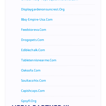
Displaygardenonsuncrest.org
Bbq-Empire-Usa.com
Feedstoreva.com
Drogopets.com
Ediblechalk.com
Tabletennisnearme.com
Oaksofa.com
Soultacohtx.com
Capishcaps.com
Gpsyfl.org