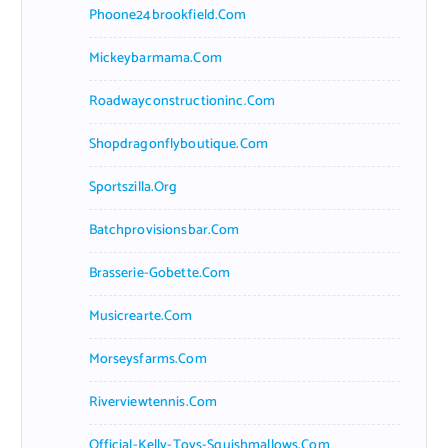
Phoone24brookfield.com
Mickeybarmama.com
Roadwayconstructioninc.com
Shopdragonflyboutique.com
Sportszilla.org
Batchprovisionsbar.com
Brasserie-Gobette.com
Musicrearte.com
Morseysfarms.com
Riverviewtennis.com
Official-Kelly-Toys-Squishmallows.com