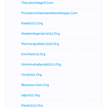
Thecolumbiagrill.com
Provisionscheeseandwineshoppe.com
Khedi2023.org
Akademikgeriatri2023.org
Marmarapediatri2023.org
Emchie2023.org
Girisimselradyoloji2022.org
Utcd2022.org
Biosensor2022.org
Ialp2022.org
Klivet2022.org