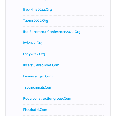
Ifac-Hms2022.org
Taoms2022.org
Iias-Euromena-Conference2022.org
Ivd2022.org
Csity2022.org
Ibsarstudyabroad.com
Bennusehgall.com
Tsecincinnati.com
Roderconstructiongroup.com
Plazabatai.com