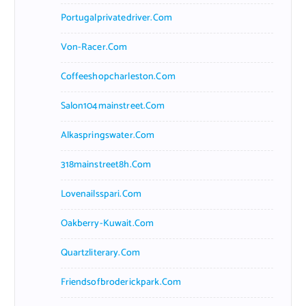
Portugalprivatedriver.com
Von-Racer.com
Coffeeshopcharleston.com
Salon104mainstreet.com
Alkaspringswater.com
318mainstreet8h.com
Lovenailsspari.com
Oakberry-Kuwait.com
Quartzliterary.com
Friendsofbroderickpark.com