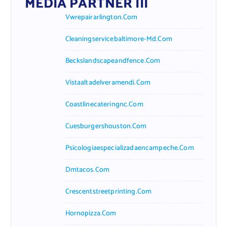
MEDIA PARTNER III
Vwrepairarlington.com
Cleaningservicebaltimore-Md.com
Beckslandscapeandfence.com
Vistaaltadelveramendi.com
Coastlinecateringnc.com
Cuesburgershouston.com
Psicologiaespecializadaencampeche.com
Dmtacos.com
Crescentstreetprinting.com
Hornopizza.com