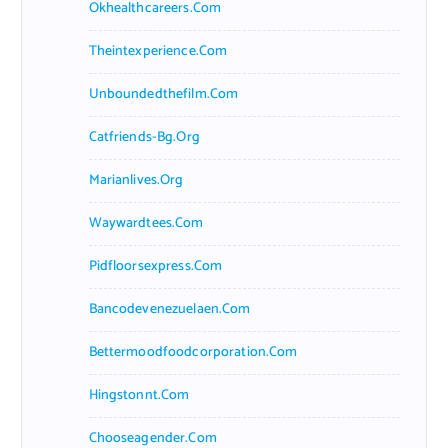
Okhealthcareers.com
Theintexperience.com
Unboundedthefilm.com
Catfriends-Bg.org
Marianlives.org
Waywardtees.com
Pidfloorsexpress.com
Bancodevenezuelaen.com
Bettermoodfoodcorporation.com
Hingstonnt.com
Chooseagender.com