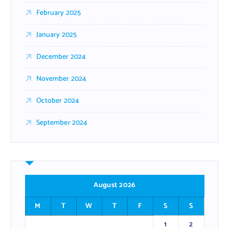
February 2025
January 2025
December 2024
November 2024
October 2024
September 2024
August 2026
M
T
W
T
F
S
S
1
2