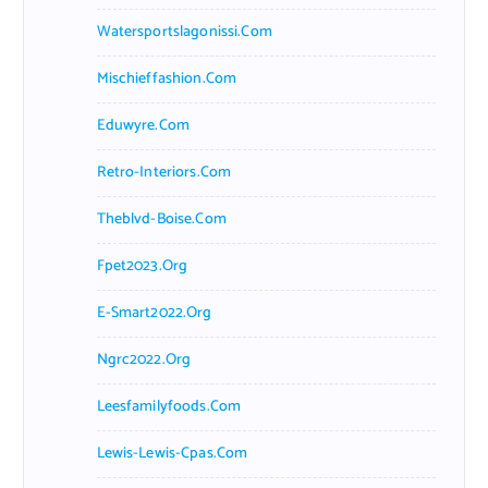
Watersportslagonissi.com
Mischieffashion.com
Eduwyre.com
Retro-Interiors.com
Theblvd-Boise.com
Fpet2023.org
E-Smart2022.org
Ngrc2022.org
Leesfamilyfoods.com
Lewis-Lewis-Cpas.com