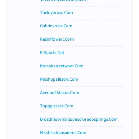
Theloverose.com
Gabriovoice.com
Resinflowart.com
P-Sports.net
Korsairstreetwear.com
Petshopallston.com
Avenue26tacos.com
Topgglasses.com
Broadmoornailsspacoloradosprings.com
Missblackpasadena.com