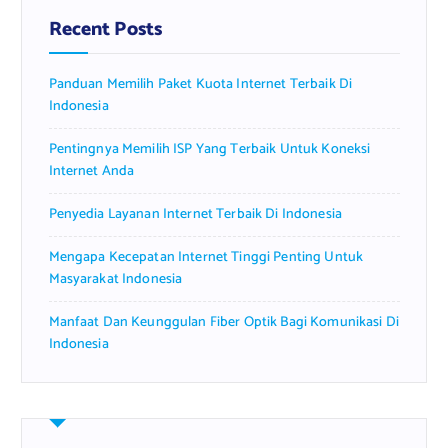
f
Recent Posts
o
r
Panduan Memilih Paket Kuota Internet Terbaik Di
:
Indonesia
Pentingnya Memilih ISP Yang Terbaik Untuk Koneksi
Internet Anda
Penyedia Layanan Internet Terbaik Di Indonesia
Mengapa Kecepatan Internet Tinggi Penting Untuk
Masyarakat Indonesia
Manfaat Dan Keunggulan Fiber Optik Bagi Komunikasi Di
Indonesia