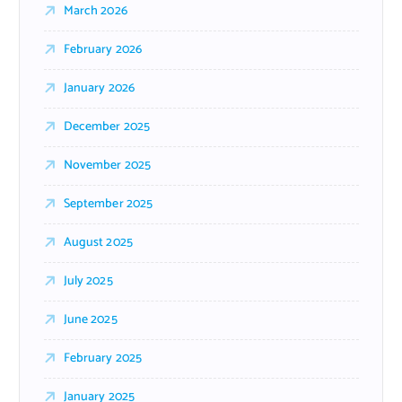
March 2026
February 2026
January 2026
December 2025
November 2025
September 2025
August 2025
July 2025
June 2025
February 2025
January 2025