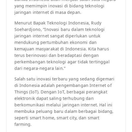
yang memimpin inovasi di bidang teknologi
jaringan internet di masa depan.
Menurut Bapak Teknologi Indonesia, Rudy
Soehardjono, “Inovasi baru dalam teknologi
jaringan internet sangat diperlukan untuk
mendukung pertumbuhan ekonomi dan
kemajuan masyarakat di Indonesia. Kita harus
terus berinovasi dan beradaptasi dengan
perkembangan teknologi agar tidak tertinggal
dari negara-negara lain.”
Salah satu inovasi terbaru yang sedang digemari
di Indonesia adalah pengembangan Internet of
Things (IoT). Dengan IoT, berbagai perangkat
elektronik dapat saling terhubung dan
berkomunikasi melalui jaringan internet. Hal ini
membuka peluang baru dalam berbagai bidang,
seperti smart home, smart city, dan smart
farming.