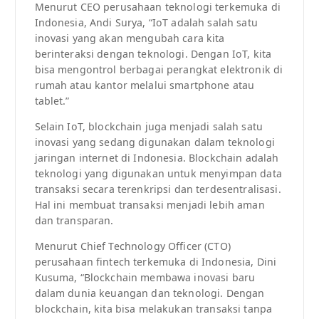
Menurut CEO perusahaan teknologi terkemuka di
Indonesia, Andi Surya, “IoT adalah salah satu
inovasi yang akan mengubah cara kita
berinteraksi dengan teknologi. Dengan IoT, kita
bisa mengontrol berbagai perangkat elektronik di
rumah atau kantor melalui smartphone atau
tablet.”
Selain IoT, blockchain juga menjadi salah satu
inovasi yang sedang digunakan dalam teknologi
jaringan internet di Indonesia. Blockchain adalah
teknologi yang digunakan untuk menyimpan data
transaksi secara terenkripsi dan terdesentralisasi.
Hal ini membuat transaksi menjadi lebih aman
dan transparan.
Menurut Chief Technology Officer (CTO)
perusahaan fintech terkemuka di Indonesia, Dini
Kusuma, “Blockchain membawa inovasi baru
dalam dunia keuangan dan teknologi. Dengan
blockchain, kita bisa melakukan transaksi tanpa