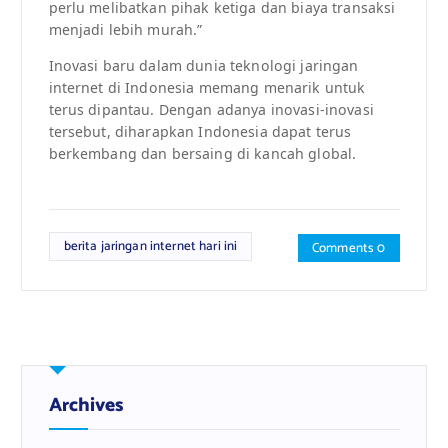
perlu melibatkan pihak ketiga dan biaya transaksi
menjadi lebih murah.”
Inovasi baru dalam dunia teknologi jaringan
internet di Indonesia memang menarik untuk
terus dipantau. Dengan adanya inovasi-inovasi
tersebut, diharapkan Indonesia dapat terus
berkembang dan bersaing di kancah global.
berita jaringan internet hari ini
Comments 0
Archives