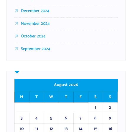
December 2024
November 2024
October 2024
September 2024
August 2026
M
T
W
T
F
S
S
1
2
3
4
5
6
7
8
9
10
11
12
13
14
15
16