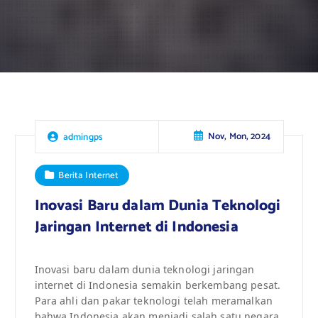
Nov, Mon, 2024
admingps
Berita Internet
Inovasi Baru dalam Dunia Teknologi
Jaringan Internet di Indonesia
Inovasi baru dalam dunia teknologi jaringan
internet di Indonesia semakin berkembang pesat.
Para ahli dan pakar teknologi telah meramalkan
bahwa Indonesia akan menjadi salah satu negara