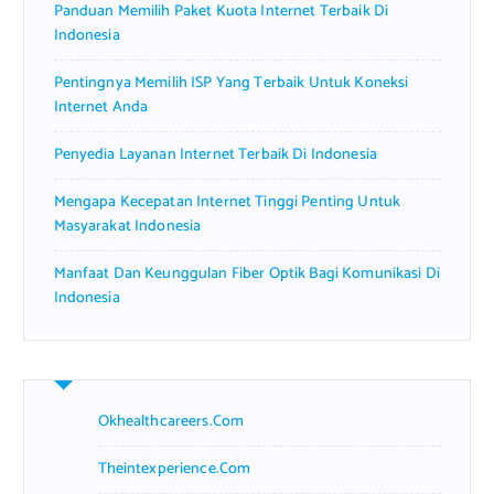
Panduan Memilih Paket Kuota Internet Terbaik Di
:
Indonesia
Pentingnya Memilih ISP Yang Terbaik Untuk Koneksi
Internet Anda
Penyedia Layanan Internet Terbaik Di Indonesia
Mengapa Kecepatan Internet Tinggi Penting Untuk
Masyarakat Indonesia
Manfaat Dan Keunggulan Fiber Optik Bagi Komunikasi Di
Indonesia
Okhealthcareers.com
Theintexperience.com