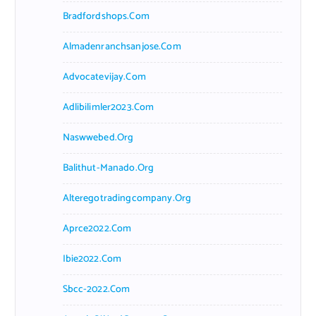
Bradfordshops.com
Almadenranchsanjose.com
Advocatevijay.com
Adlibilimler2023.com
Naswwebed.org
Balithut-Manado.org
Alteregotradingcompany.org
Aprce2022.com
Ibie2022.com
Sbcc-2022.com