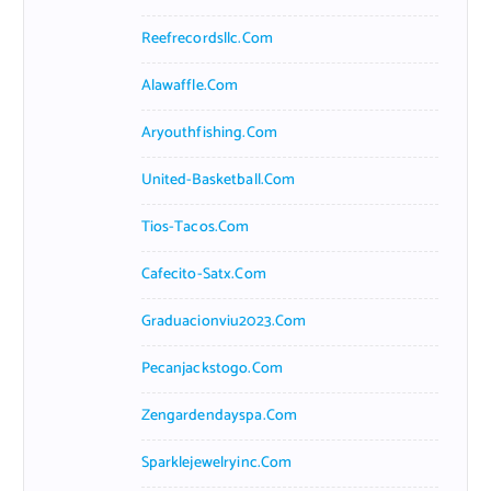
Reefrecordsllc.com
Alawaffle.com
Aryouthfishing.com
United-Basketball.com
Tios-Tacos.com
Cafecito-Satx.com
Graduacionviu2023.com
Pecanjackstogo.com
Zengardendayspa.com
Sparklejewelryinc.com