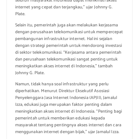
seluruh masyarakat Indonesia dapat menikmati akses
internet yang cepat dan terjangkau,” ujar Johnny G.
Plate.
Selain itu, pemerintah juga akan melakukan kerjasama
dengan perusahaan telekomunikasi untuk mempercepat
pembangunan infrastruktur internet. Hal ini sejalan
dengan strategi pemerintah untuk mendorong investasi
di sektor telekomunikasi. “Kerjasama antara pemerintah
dan perusahaan telekomunikasi sangat penting untuk
meningkatkan akses internet di Indonesia,” tambah
Johnny G. Plate.
Namun, tidak hanya soal infrastruktur yang perlu
diperhatikan. Menurut Direktur Eksekutif Asosiasi
Penyelenggara Jasa Internet Indonesia (APJII), Jamalul
Izza, edukasi juga merupakan faktor penting dalam
meningkatkan akses internet di Indonesia. “Penting bagi
pemerintah untuk memberikan edukasi kepada
masyarakat tentang pentingnya akses internet dan cara
menggunakan internet dengan bijak,” ujar Jamalul Izza.