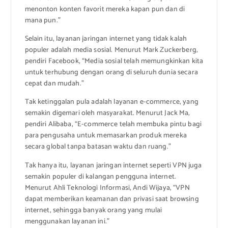
menonton konten favorit mereka kapan pun dan di
mana pun.”
Selain itu, layanan jaringan internet yang tidak kalah
populer adalah media sosial. Menurut Mark Zuckerberg,
pendiri Facebook, “Media sosial telah memungkinkan kita
untuk terhubung dengan orang di seluruh dunia secara
cepat dan mudah.”
Tak ketinggalan pula adalah layanan e-commerce, yang
semakin digemari oleh masyarakat. Menurut Jack Ma,
pendiri Alibaba, “E-commerce telah membuka pintu bagi
para pengusaha untuk memasarkan produk mereka
secara global tanpa batasan waktu dan ruang.”
Tak hanya itu, layanan jaringan internet seperti VPN juga
semakin populer di kalangan pengguna internet.
Menurut Ahli Teknologi Informasi, Andi Wijaya, “VPN
dapat memberikan keamanan dan privasi saat browsing
internet, sehingga banyak orang yang mulai
menggunakan layanan ini.”