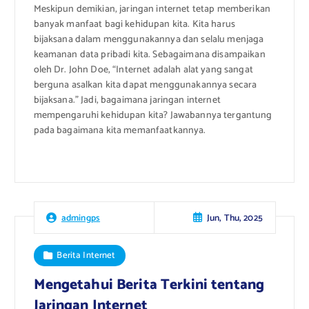
Meskipun demikian, jaringan internet tetap memberikan
banyak manfaat bagi kehidupan kita. Kita harus
bijaksana dalam menggunakannya dan selalu menjaga
keamanan data pribadi kita. Sebagaimana disampaikan
oleh Dr. John Doe, “Internet adalah alat yang sangat
berguna asalkan kita dapat menggunakannya secara
bijaksana.” Jadi, bagaimana jaringan internet
mempengaruhi kehidupan kita? Jawabannya tergantung
pada bagaimana kita memanfaatkannya.
Jun, Thu, 2025
admingps
Berita Internet
Mengetahui Berita Terkini tentang
Jaringan Internet