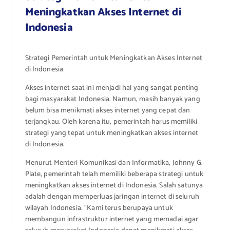
Meningkatkan Akses Internet di
Indonesia
Strategi Pemerintah untuk Meningkatkan Akses Internet
di Indonesia
Akses internet saat ini menjadi hal yang sangat penting
bagi masyarakat Indonesia. Namun, masih banyak yang
belum bisa menikmati akses internet yang cepat dan
terjangkau. Oleh karena itu, pemerintah harus memiliki
strategi yang tepat untuk meningkatkan akses internet
di Indonesia.
Menurut Menteri Komunikasi dan Informatika, Johnny G.
Plate, pemerintah telah memiliki beberapa strategi untuk
meningkatkan akses internet di Indonesia. Salah satunya
adalah dengan memperluas jaringan internet di seluruh
wilayah Indonesia. “Kami terus berupaya untuk
membangun infrastruktur internet yang memadai agar