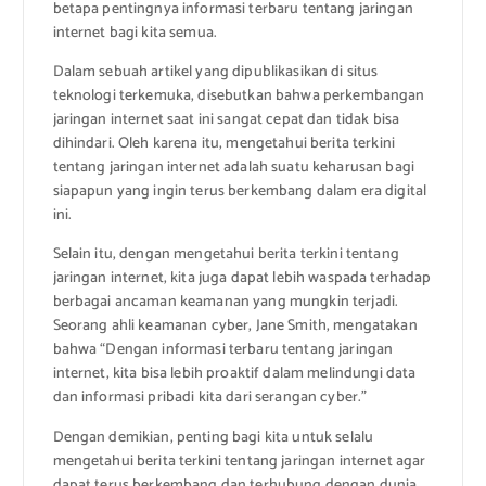
betapa pentingnya informasi terbaru tentang jaringan
internet bagi kita semua.
Dalam sebuah artikel yang dipublikasikan di situs
teknologi terkemuka, disebutkan bahwa perkembangan
jaringan internet saat ini sangat cepat dan tidak bisa
dihindari. Oleh karena itu, mengetahui berita terkini
tentang jaringan internet adalah suatu keharusan bagi
siapapun yang ingin terus berkembang dalam era digital
ini.
Selain itu, dengan mengetahui berita terkini tentang
jaringan internet, kita juga dapat lebih waspada terhadap
berbagai ancaman keamanan yang mungkin terjadi.
Seorang ahli keamanan cyber, Jane Smith, mengatakan
bahwa “Dengan informasi terbaru tentang jaringan
internet, kita bisa lebih proaktif dalam melindungi data
dan informasi pribadi kita dari serangan cyber.”
Dengan demikian, penting bagi kita untuk selalu
mengetahui berita terkini tentang jaringan internet agar
dapat terus berkembang dan terhubung dengan dunia