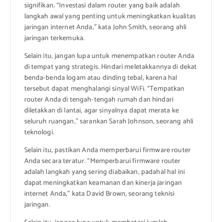
signifikan. “Investasi dalam router yang baik adalah
langkah awal yang penting untuk meningkatkan kualitas
jaringan internet Anda,” kata John Smith, seorang ahli
jaringan terkemuka.
Selain itu, jangan lupa untuk menempatkan router Anda
di tempat yang strategis. Hindari meletakkannya di dekat
benda-benda logam atau dinding tebal, karena hal
tersebut dapat menghalangi sinyal WiFi. “Tempatkan
router Anda di tengah-tengah rumah dan hindari
diletakkan di lantai, agar sinyalnya dapat merata ke
seluruh ruangan,” sarankan Sarah Johnson, seorang ahli
teknologi.
Selain itu, pastikan Anda memperbarui firmware router
Anda secara teratur. “Memperbarui firmware router
adalah langkah yang sering diabaikan, padahal hal ini
dapat meningkatkan keamanan dan kinerja jaringan
internet Anda,” kata David Brown, seorang teknisi
jaringan.