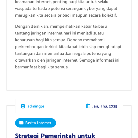
keamanan internet, penting bagi kita untuk selalu
waspada terhadap potensi serangan cyber yang dapat
merugikan kita secara pribadi maupun secara kolektif.
Dengan demikian, memperhatikan kabar terbaru
tentang jaringan internet hari ini menjadi suatu
keharusan bagi kita semua. Dengan memahami
perkembangan terkini, kita dapat lebih siap menghadapi
tantangan dan memanfaatkan segala potensi yang
ditawarkan oleh jaringan internet. Semoga informasi ini
bermanfaat bagi kita semua.
Jan, Thu, 2025
admingps
Berita Internet
Strategi Pemerintah untuk