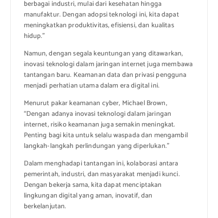
berbagai industri, mulai dari kesehatan hingga
manufaktur. Dengan adopsi teknologi ini, kita dapat
meningkatkan produktivitas, efisiensi, dan kualitas
hidup.”
Namun, dengan segala keuntungan yang ditawarkan,
inovasi teknologi dalam jaringan internet juga membawa
tantangan baru. Keamanan data dan privasi pengguna
menjadi perhatian utama dalam era digital ini.
Menurut pakar keamanan cyber, Michael Brown,
“Dengan adanya inovasi teknologi dalam jaringan
internet, risiko keamanan juga semakin meningkat.
Penting bagi kita untuk selalu waspada dan mengambil
langkah-langkah perlindungan yang diperlukan.”
Dalam menghadapi tantangan ini, kolaborasi antara
pemerintah, industri, dan masyarakat menjadi kunci.
Dengan bekerja sama, kita dapat menciptakan
lingkungan digital yang aman, inovatif, dan
berkelanjutan.