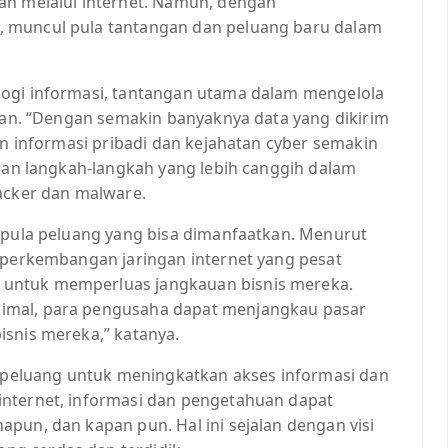
an melalui internet. Namun, dengan
, muncul pula tantangan dan peluang baru dalam
logi informasi, tantangan utama dalam mengelola
anan. “Dengan semakin banyaknya data yang dikirim
an informasi pribadi dan kejahatan cyber semakin
ukan langkah-langkah yang lebih canggih dalam
hacker dan malware.
t pula peluang yang bisa dimanfaatkan. Menurut
, perkembangan jaringan internet yang pesat
untuk memperluas jangkauan bisnis mereka.
imal, para pengusaha dapat menjangkau pasar
isnis mereka,” katanya.
an peluang untuk meningkatkan akses informasi dan
internet, informasi dan pengetahuan dapat
pun, dan kapan pun. Hal ini sejalan dengan visi