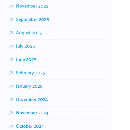
November 2025
September 2025
August 2025
July 2025
June 2025
February 2025
January 2025
December 2024
November 2024
October 2024