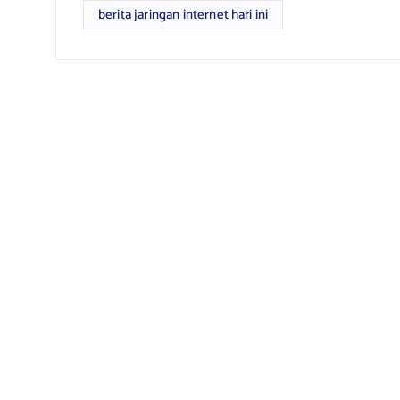
berita jaringan internet hari ini