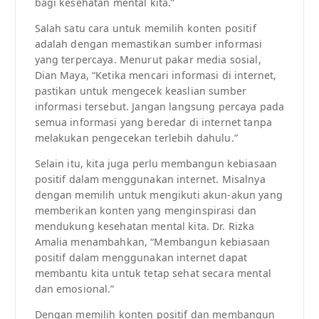
bagi kesehatan mental kita.”
Salah satu cara untuk memilih konten positif
adalah dengan memastikan sumber informasi
yang terpercaya. Menurut pakar media sosial,
Dian Maya, “Ketika mencari informasi di internet,
pastikan untuk mengecek keaslian sumber
informasi tersebut. Jangan langsung percaya pada
semua informasi yang beredar di internet tanpa
melakukan pengecekan terlebih dahulu.”
Selain itu, kita juga perlu membangun kebiasaan
positif dalam menggunakan internet. Misalnya
dengan memilih untuk mengikuti akun-akun yang
memberikan konten yang menginspirasi dan
mendukung kesehatan mental kita. Dr. Rizka
Amalia menambahkan, “Membangun kebiasaan
positif dalam menggunakan internet dapat
membantu kita untuk tetap sehat secara mental
dan emosional.”
Dengan memilih konten positif dan membangun