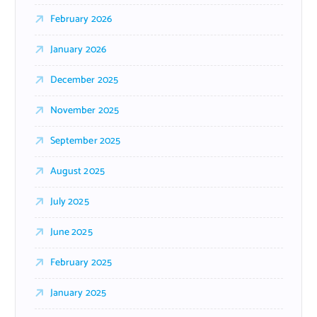
February 2026
January 2026
December 2025
November 2025
September 2025
August 2025
July 2025
June 2025
February 2025
January 2025