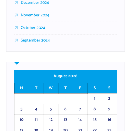
December 2024
November 2024
October 2024
September 2024
August 2026
M
T
W
T
F
S
S
1
2
3
4
5
6
7
8
9
10
11
12
13
14
15
16
17
18
19
20
21
22
23