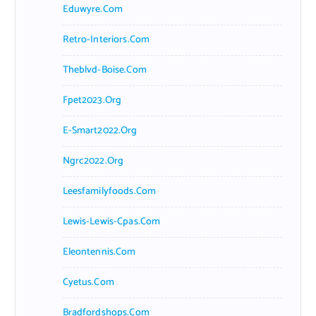
Eduwyre.com
Retro-Interiors.com
Theblvd-Boise.com
Fpet2023.org
E-Smart2022.org
Ngrc2022.org
Leesfamilyfoods.com
Lewis-Lewis-Cpas.com
Eleontennis.com
Cyetus.com
Bradfordshops.com