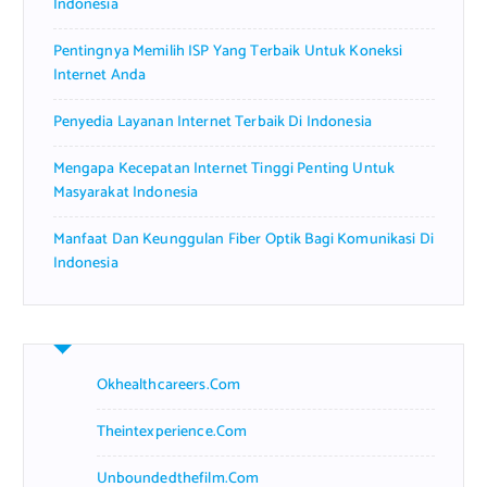
Indonesia
Pentingnya Memilih ISP Yang Terbaik Untuk Koneksi
Internet Anda
Penyedia Layanan Internet Terbaik Di Indonesia
Mengapa Kecepatan Internet Tinggi Penting Untuk
Masyarakat Indonesia
Manfaat Dan Keunggulan Fiber Optik Bagi Komunikasi Di
Indonesia
Okhealthcareers.com
Theintexperience.com
Unboundedthefilm.com