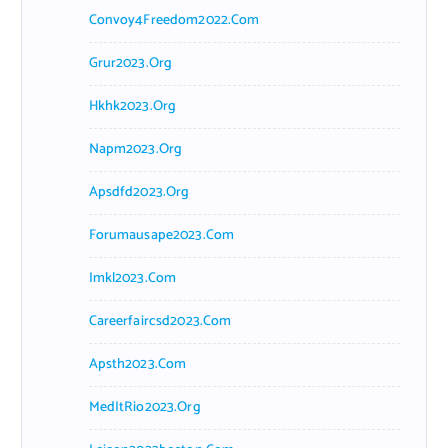
Convoy4Freedom2022.com
Grur2023.org
Hkhk2023.org
Napm2023.org
Apsdfd2023.org
Forumausape2023.com
Imkl2023.com
Careerfaircsd2023.com
Apsth2023.com
MedItRio2023.org