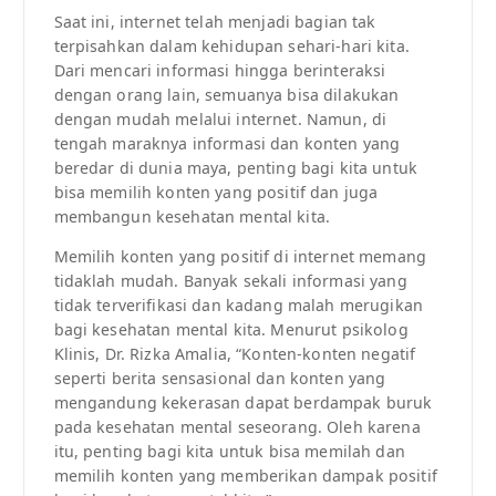
Saat ini, internet telah menjadi bagian tak
terpisahkan dalam kehidupan sehari-hari kita.
Dari mencari informasi hingga berinteraksi
dengan orang lain, semuanya bisa dilakukan
dengan mudah melalui internet. Namun, di
tengah maraknya informasi dan konten yang
beredar di dunia maya, penting bagi kita untuk
bisa memilih konten yang positif dan juga
membangun kesehatan mental kita.
Memilih konten yang positif di internet memang
tidaklah mudah. Banyak sekali informasi yang
tidak terverifikasi dan kadang malah merugikan
bagi kesehatan mental kita. Menurut psikolog
Klinis, Dr. Rizka Amalia, “Konten-konten negatif
seperti berita sensasional dan konten yang
mengandung kekerasan dapat berdampak buruk
pada kesehatan mental seseorang. Oleh karena
itu, penting bagi kita untuk bisa memilah dan
memilih konten yang memberikan dampak positif