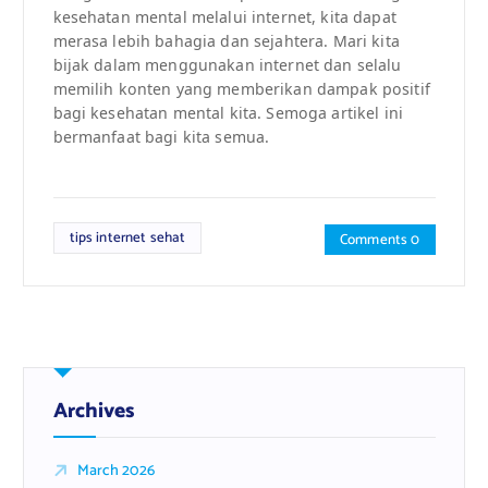
kesehatan mental melalui internet, kita dapat
merasa lebih bahagia dan sejahtera. Mari kita
bijak dalam menggunakan internet dan selalu
memilih konten yang memberikan dampak positif
bagi kesehatan mental kita. Semoga artikel ini
bermanfaat bagi kita semua.
tips internet sehat
Comments 0
Archives
March 2026