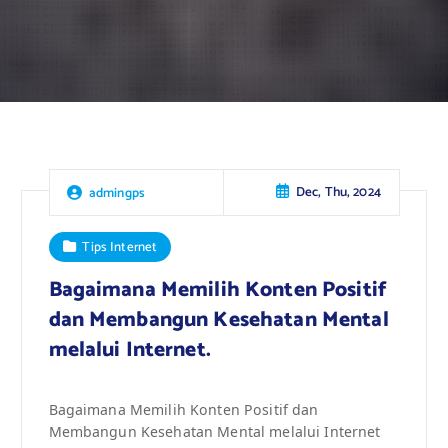
Dec, Thu, 2024
admingps
Tips Internet
Bagaimana Memilih Konten Positif
dan Membangun Kesehatan Mental
melalui Internet.
Bagaimana Memilih Konten Positif dan
Membangun Kesehatan Mental melalui Internet