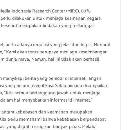
 Media Indonesia Research Center (MIRC), 60%
t perlu dilakukan untuk menjaga keamanan negara.
 tersebut merupakan tindakan yang melanggar
, perlu adanya regulasi yang jelas dan tegas. Menurut
ate, “Kami akan terus berupaya menjaga keseimbangan
 dunia maya. Namun, hal ini tidak akan berhasil
m menyikapi berita yang beredar di internet. Jangan
i yang belum terverifikasi. Sebagaimana disampaikan
a, “Kita semua bertanggung jawab untuk menjaga
alam hal menyebarkan informasi di internet.”
net antara kebebasan dan keamanan merupakan
. Kita perlu memahami bahwa kebebasan berpendapat
asi yang dapat merugikan banyak pihak. Melalui