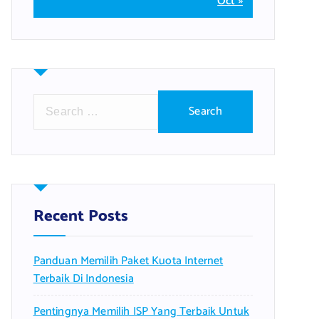
Oct »
S
e
a
r
c
h
f
Recent Posts
o
r
Panduan Memilih Paket Kuota Internet
:
Terbaik Di Indonesia
Pentingnya Memilih ISP Yang Terbaik Untuk