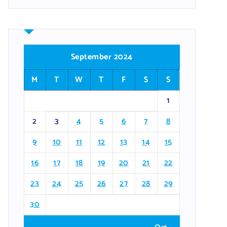
September 2024
M
T
W
T
F
S
S
1
2
3
4
5
6
7
8
9
10
11
12
13
14
15
16
17
18
19
20
21
22
23
24
25
26
27
28
29
30