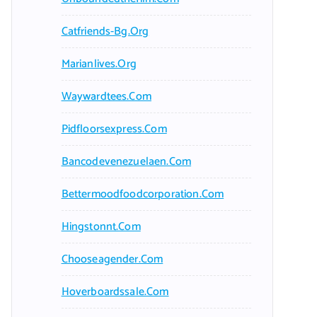
Catfriends-Bg.org
Marianlives.org
Waywardtees.com
Pidfloorsexpress.com
Bancodevenezuelaen.com
Bettermoodfoodcorporation.com
Hingstonnt.com
Chooseagender.com
Hoverboardssale.com