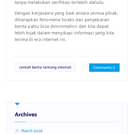
tanpa melakukan verifikasi terlebih dahulu.
Dengan kerjasama yang baik antara semua pihak,
diharapkan fenomena hoaks dan penyebaran
berita palsu bisa diminimalisir dan kita dapat
lebih bijak dalam menyikapi informasi yang kita
terima di era internet ini.
contoh berita tentang internet
Comments 0
Archives
March 2026