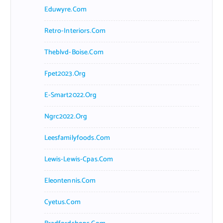
Eduwyre.com
Retro-Interiors.com
Theblvd-Boise.com
Fpet2023.org
E-Smart2022.org
Ngrc2022.org
Leesfamilyfoods.com
Lewis-Lewis-Cpas.com
Eleontennis.com
Cyetus.com