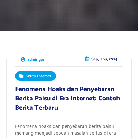
Sep, Thu, 2024
admingps
Berita Internet
Fenomena Hoaks dan Penyebaran
Berita Palsu di Era Internet: Contoh
Berita Terbaru
Fenomena hoaks dan penyebaran berita palsu
memang menjadi sebuah masalah serius di era