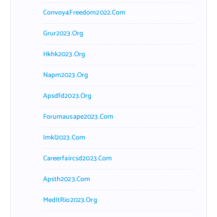
Convoy4Freedom2022.com
Grur2023.org
Hkhk2023.org
Napm2023.org
Apsdfd2023.org
Forumausape2023.com
Imkl2023.com
Careerfaircsd2023.com
Apsth2023.com
MedItRio2023.org