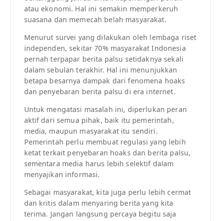
atau ekonomi. Hal ini semakin memperkeruh
suasana dan memecah belah masyarakat.
Menurut survei yang dilakukan oleh lembaga riset
independen, sekitar 70% masyarakat Indonesia
pernah terpapar berita palsu setidaknya sekali
dalam sebulan terakhir. Hal ini menunjukkan
betapa besarnya dampak dari fenomena hoaks
dan penyebaran berita palsu di era internet.
Untuk mengatasi masalah ini, diperlukan peran
aktif dari semua pihak, baik itu pemerintah,
media, maupun masyarakat itu sendiri.
Pemerintah perlu membuat regulasi yang lebih
ketat terkait penyebaran hoaks dan berita palsu,
sementara media harus lebih selektif dalam
menyajikan informasi.
Sebagai masyarakat, kita juga perlu lebih cermat
dan kritis dalam menyaring berita yang kita
terima. Jangan langsung percaya begitu saja