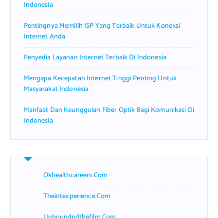
Indonesia
Pentingnya Memilih ISP Yang Terbaik Untuk Koneksi
Internet Anda
Penyedia Layanan Internet Terbaik Di Indonesia
Mengapa Kecepatan Internet Tinggi Penting Untuk
Masyarakat Indonesia
Manfaat Dan Keunggulan Fiber Optik Bagi Komunikasi Di
Indonesia
Okhealthcareers.com
Theintexperience.com
Unboundedthefilm.com