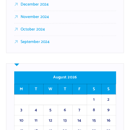
December 2024
November 2024
October 2024
September 2024
August 2026
M
T
W
T
F
S
S
1
2
3
4
5
6
7
8
9
10
11
12
13
14
15
16