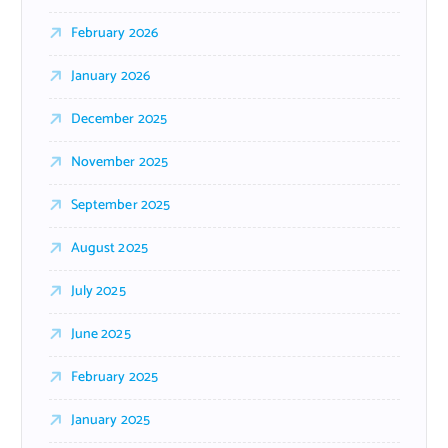
February 2026
January 2026
December 2025
November 2025
September 2025
August 2025
July 2025
June 2025
February 2025
January 2025