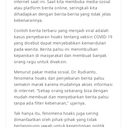
internet saat ini. Saat kita membuka media sosial
atau platform berita online, seringkali kita
dihadapkan dengan berita-berita yang tidak jelas
kebenarannya.
Contoh berita terbaru yang menjadi viral adalah
kasus penyebaran hoaks tentang vaksin COVID-19
yang disebut dapat menyebabkan kemandulan
pada wanita. Berita palsu ini menimbulkan
kepanikan di masyarakat dan membuat banyak
orang ragu untuk divaksin.
Menurut pakar media sosial, Dr. Rudianto,
fenomena hoaks dan penyebaran berita palsu
semakin marak karena mudahnya akses informasi
di internet. “Setiap orang sekarang bisa dengan
mudah membuat dan menyebarkan berita palsu
tanpa ada filter kebenaran,” ujarnya.
Tak hanya itu, fenomena hoaks juga sering
dimanfaatkan oleh pihak-pihak yang tidak
bertanggung jawab untuk kepentingan politik