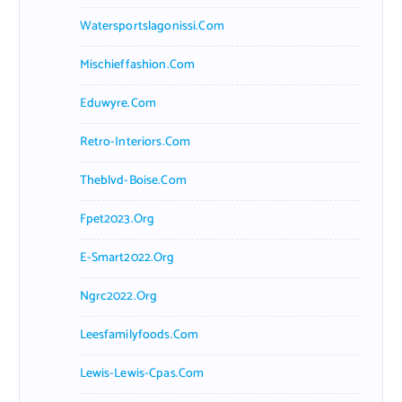
Watersportslagonissi.com
Mischieffashion.com
Eduwyre.com
Retro-Interiors.com
Theblvd-Boise.com
Fpet2023.org
E-Smart2022.org
Ngrc2022.org
Leesfamilyfoods.com
Lewis-Lewis-Cpas.com