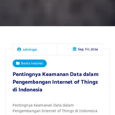
Sep, Fri, 2024
admingps
Berita Internet
Pentingnya Keamanan Data dalam
Pengembangan Internet of Things
di Indonesia
Pentingnya Keamanan Data dalam
Pengembangan Internet of Things di Indonesia