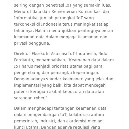
seiring dengan penetrasi IoT yang semakin luas.
Menurut data dari Kementerian Komunikasi dan
Informatika, jumlah perangkat IoT yang
terkoneksi di Indonesia terus meningkat setiap
tahunnya. Hal ini menunjukkan pentingnya peran
keamanan data dalam menjaga keamanan dan
privasi pengguna.
Direktur Eksekutif Asosiasi IoT Indonesia, Rido
Ferdianto, menambahkan, “Keamanan data dalam
IoT harus menjadi prioritas utama bagi para
pengembang dan pemangku kepentingan.
Dengan adanya standar keamanan yang jelas dan
implementasi yang baik, kita dapat mencegah
potensi kerugian akibat kebocoran data atau
serangan cyber.”
Dalam menghadapi tantangan keamanan data
dalam pengembangan IoT, kolaborasi antara
pemerintah, industri, dan akademisi menjadi
kunci utama. Dengan adanya regulasi yang