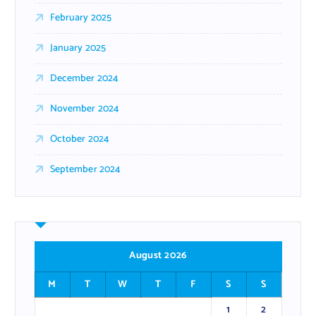
February 2025
January 2025
December 2024
November 2024
October 2024
September 2024
August 2026
M
T
W
T
F
S
S
1
2