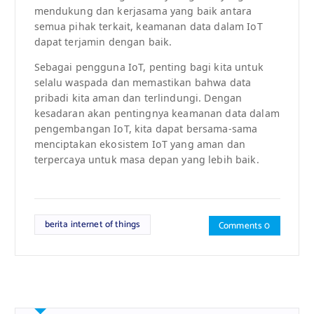
mendukung dan kerjasama yang baik antara
semua pihak terkait, keamanan data dalam IoT
dapat terjamin dengan baik.
Sebagai pengguna IoT, penting bagi kita untuk
selalu waspada dan memastikan bahwa data
pribadi kita aman dan terlindungi. Dengan
kesadaran akan pentingnya keamanan data dalam
pengembangan IoT, kita dapat bersama-sama
menciptakan ekosistem IoT yang aman dan
terpercaya untuk masa depan yang lebih baik.
berita internet of things
Comments 0