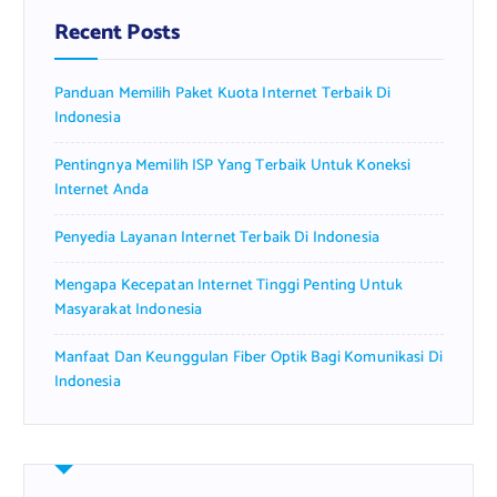
f
Recent Posts
o
r
Panduan Memilih Paket Kuota Internet Terbaik Di
:
Indonesia
Pentingnya Memilih ISP Yang Terbaik Untuk Koneksi
Internet Anda
Penyedia Layanan Internet Terbaik Di Indonesia
Mengapa Kecepatan Internet Tinggi Penting Untuk
Masyarakat Indonesia
Manfaat Dan Keunggulan Fiber Optik Bagi Komunikasi Di
Indonesia