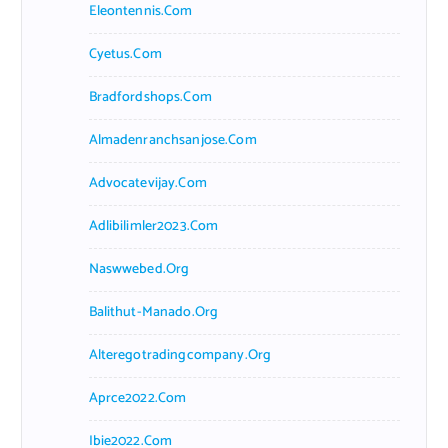
Eleontennis.com
Cyetus.com
Bradfordshops.com
Almadenranchsanjose.com
Advocatevijay.com
Adlibilimler2023.com
Naswwebed.org
Balithut-Manado.org
Alteregotradingcompany.org
Aprce2022.com
Ibie2022.com