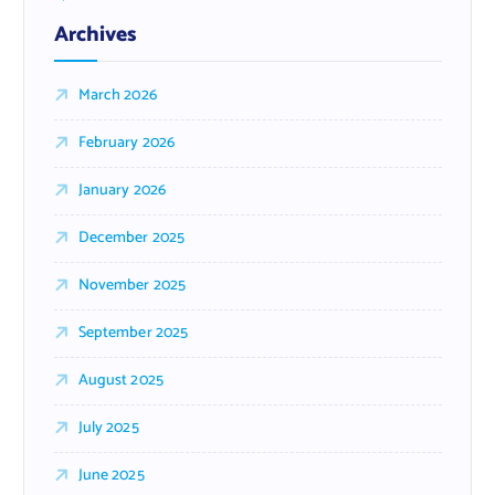
Archives
March 2026
February 2026
January 2026
December 2025
November 2025
September 2025
August 2025
July 2025
June 2025