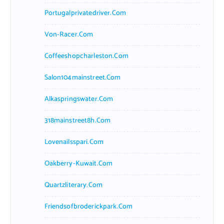
Portugalprivatedriver.com
Von-Racer.com
Coffeeshopcharleston.com
Salon104mainstreet.com
Alkaspringswater.com
318mainstreet8h.com
Lovenailsspari.com
Oakberry-Kuwait.com
Quartzliterary.com
Friendsofbroderickpark.com