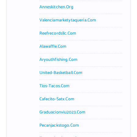
Anneskitchen.org
Valenciamarketytaqueria.com
Reefrecordsllc.com
Alawaffle.com
Aryouthfishing.com
United-Basketball.com
Tios-Tacos.com
Cafecito-Satx.com
Graduacionviu2023.com
Pecanjackstogo.com