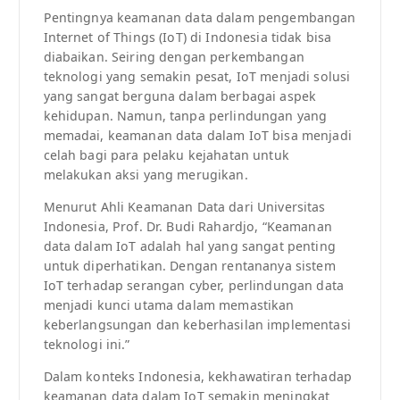
Pentingnya keamanan data dalam pengembangan
Internet of Things (IoT) di Indonesia tidak bisa
diabaikan. Seiring dengan perkembangan
teknologi yang semakin pesat, IoT menjadi solusi
yang sangat berguna dalam berbagai aspek
kehidupan. Namun, tanpa perlindungan yang
memadai, keamanan data dalam IoT bisa menjadi
celah bagi para pelaku kejahatan untuk
melakukan aksi yang merugikan.
Menurut Ahli Keamanan Data dari Universitas
Indonesia, Prof. Dr. Budi Rahardjo, “Keamanan
data dalam IoT adalah hal yang sangat penting
untuk diperhatikan. Dengan rentananya sistem
IoT terhadap serangan cyber, perlindungan data
menjadi kunci utama dalam memastikan
keberlangsungan dan keberhasilan implementasi
teknologi ini.”
Dalam konteks Indonesia, kekhawatiran terhadap
keamanan data dalam IoT semakin meningkat