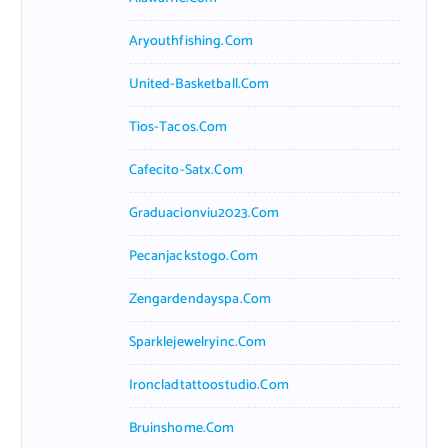
Aryouthfishing.com
United-Basketball.com
Tios-Tacos.com
Cafecito-Satx.com
Graduacionviu2023.com
Pecanjackstogo.com
Zengardendayspa.com
Sparklejewelryinc.com
Ironcladtattoostudio.com
Bruinshome.com