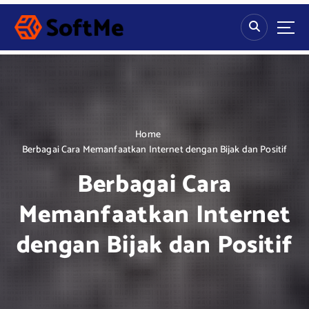
S
k
i
p
t
o
c
o
n
Home
t
Berbagai Cara Memanfaatkan Internet dengan Bijak dan Positif
e
Berbagai Cara
n
t
Memanfaatkan Internet
dengan Bijak dan Positif