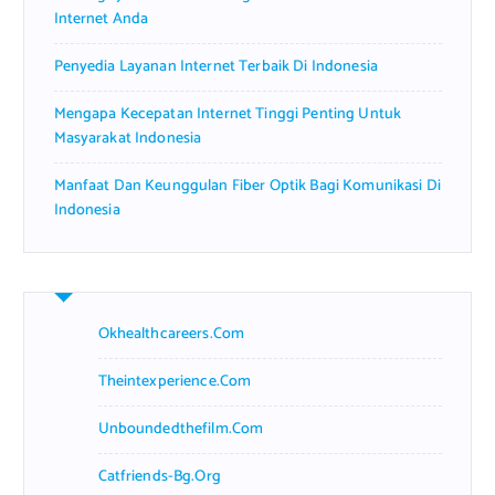
Internet Anda
Penyedia Layanan Internet Terbaik Di Indonesia
Mengapa Kecepatan Internet Tinggi Penting Untuk
Masyarakat Indonesia
Manfaat Dan Keunggulan Fiber Optik Bagi Komunikasi Di
Indonesia
Okhealthcareers.com
Theintexperience.com
Unboundedthefilm.com
Catfriends-Bg.org