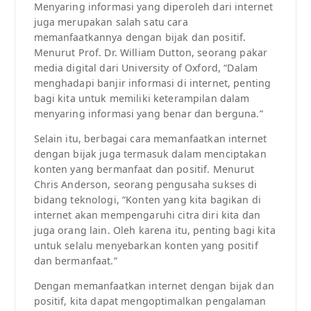
Menyaring informasi yang diperoleh dari internet
juga merupakan salah satu cara
memanfaatkannya dengan bijak dan positif.
Menurut Prof. Dr. William Dutton, seorang pakar
media digital dari University of Oxford, “Dalam
menghadapi banjir informasi di internet, penting
bagi kita untuk memiliki keterampilan dalam
menyaring informasi yang benar dan berguna.”
Selain itu, berbagai cara memanfaatkan internet
dengan bijak juga termasuk dalam menciptakan
konten yang bermanfaat dan positif. Menurut
Chris Anderson, seorang pengusaha sukses di
bidang teknologi, “Konten yang kita bagikan di
internet akan mempengaruhi citra diri kita dan
juga orang lain. Oleh karena itu, penting bagi kita
untuk selalu menyebarkan konten yang positif
dan bermanfaat.”
Dengan memanfaatkan internet dengan bijak dan
positif, kita dapat mengoptimalkan pengalaman