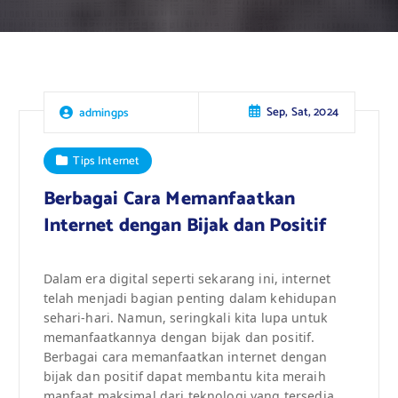
Sep, Sat, 2024
admingps
Tips Internet
Berbagai Cara Memanfaatkan
Internet dengan Bijak dan Positif
Dalam era digital seperti sekarang ini, internet
telah menjadi bagian penting dalam kehidupan
sehari-hari. Namun, seringkali kita lupa untuk
memanfaatkannya dengan bijak dan positif.
Berbagai cara memanfaatkan internet dengan
bijak dan positif dapat membantu kita meraih
manfaat maksimal dari teknologi yang tersedia.