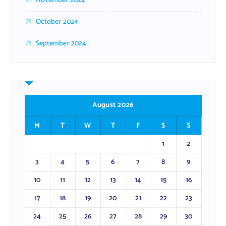
November 2024
October 2024
September 2024
August 2026
M
T
W
T
F
S
S
1
2
3
4
5
6
7
8
9
10
11
12
13
14
15
16
17
18
19
20
21
22
23
24
25
26
27
28
29
30