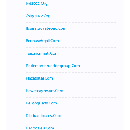
Ivd2022.org
Csity2022.org
Ibsarstudyabroad.com
Bennusehgall.com
Tsecincinnati.com
Roderconstructiongroup.com
Plazabatai.com
Hawkscayresort.com
Hellonquads.com
Diarioanimales.com
Decogaleri.com