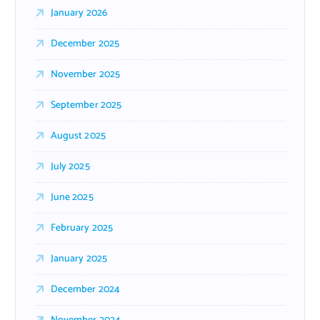
January 2026
December 2025
November 2025
September 2025
August 2025
July 2025
June 2025
February 2025
January 2025
December 2024