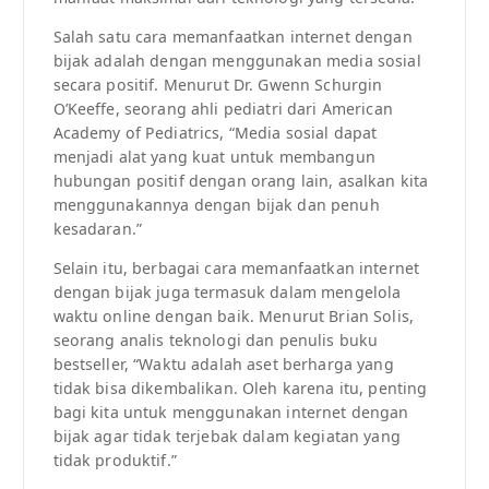
Salah satu cara memanfaatkan internet dengan
bijak adalah dengan menggunakan media sosial
secara positif. Menurut Dr. Gwenn Schurgin
O’Keeffe, seorang ahli pediatri dari American
Academy of Pediatrics, “Media sosial dapat
menjadi alat yang kuat untuk membangun
hubungan positif dengan orang lain, asalkan kita
menggunakannya dengan bijak dan penuh
kesadaran.”
Selain itu, berbagai cara memanfaatkan internet
dengan bijak juga termasuk dalam mengelola
waktu online dengan baik. Menurut Brian Solis,
seorang analis teknologi dan penulis buku
bestseller, “Waktu adalah aset berharga yang
tidak bisa dikembalikan. Oleh karena itu, penting
bagi kita untuk menggunakan internet dengan
bijak agar tidak terjebak dalam kegiatan yang
tidak produktif.”