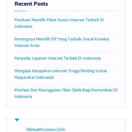
f
Recent Posts
o
r
Panduan Memilih Paket Kuota Internet Terbaik Di
:
Indonesia
Pentingnya Memilih ISP Yang Terbaik Untuk Koneksi
Internet Anda
Penyedia Layanan Internet Terbaik Di Indonesia
Mengapa Kecepatan Internet Tinggi Penting Untuk
Masyarakat Indonesia
Manfaat Dan Keunggulan Fiber Optik Bagi Komunikasi Di
Indonesia
Okhealthcareers.com