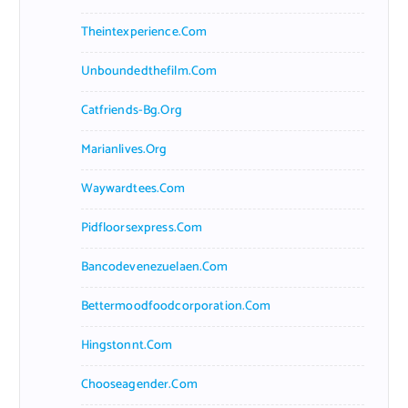
Theintexperience.com
Unboundedthefilm.com
Catfriends-Bg.org
Marianlives.org
Waywardtees.com
Pidfloorsexpress.com
Bancodevenezuelaen.com
Bettermoodfoodcorporation.com
Hingstonnt.com
Chooseagender.com