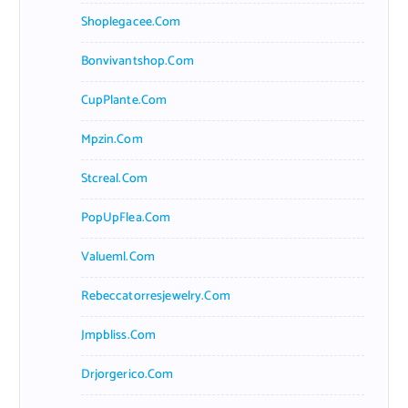
Shoplegacee.com
Bonvivantshop.com
CupPlante.com
Mpzin.com
Stcreal.com
PopUpFlea.com
Valueml.com
Rebeccatorresjewelry.com
Jmpbliss.com
Drjorgerico.com