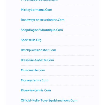
Mickeybarmama.com
Roadwayconstructioninc.com
Shopdragonflyboutique.com
Sportszilla.org
Batchprovisionsbar.com
Brasserie-Gobette.com
Musicrearte.com
Morseysfarms.com
Riverviewtennis.com
Official-Kelly-Toys-Squishmallows.com