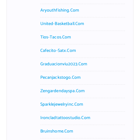
Aryouthfishing.com
United-Basketball.com
Tios-Tacos.com
Cafecito-Satx.com
Graduacionviu2023.com
Pecanjackstogo.com
Zengardendayspa.com
Sparklejewelryinc.com
Ironcladtattoostudio.com
Bruinshome.com