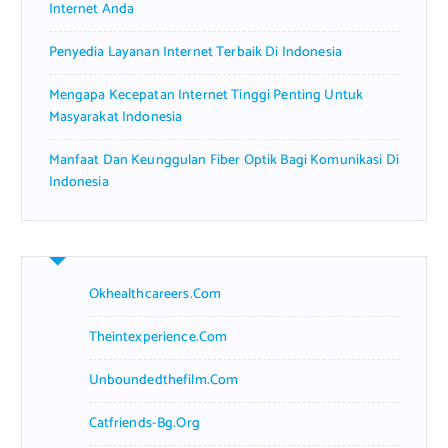
Internet Anda
Penyedia Layanan Internet Terbaik Di Indonesia
Mengapa Kecepatan Internet Tinggi Penting Untuk
Masyarakat Indonesia
Manfaat Dan Keunggulan Fiber Optik Bagi Komunikasi Di
Indonesia
Okhealthcareers.com
Theintexperience.com
Unboundedthefilm.com
Catfriends-Bg.org