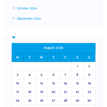
October 2024
September 2024
August 2026
M
T
W
T
F
S
S
1
2
3
4
5
6
7
8
9
10
11
12
13
14
15
16
17
18
19
20
21
22
23
24
25
26
27
28
29
30