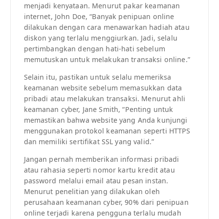
menjadi kenyataan. Menurut pakar keamanan
internet, John Doe, “Banyak penipuan online
dilakukan dengan cara menawarkan hadiah atau
diskon yang terlalu menggiurkan. Jadi, selalu
pertimbangkan dengan hati-hati sebelum
memutuskan untuk melakukan transaksi online.”
Selain itu, pastikan untuk selalu memeriksa
keamanan website sebelum memasukkan data
pribadi atau melakukan transaksi. Menurut ahli
keamanan cyber, Jane Smith, “Penting untuk
memastikan bahwa website yang Anda kunjungi
menggunakan protokol keamanan seperti HTTPS
dan memiliki sertifikat SSL yang valid.”
Jangan pernah memberikan informasi pribadi
atau rahasia seperti nomor kartu kredit atau
password melalui email atau pesan instan.
Menurut penelitian yang dilakukan oleh
perusahaan keamanan cyber, 90% dari penipuan
online terjadi karena pengguna terlalu mudah