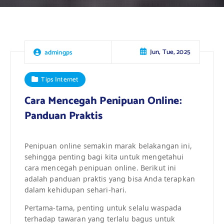
Jun, Tue, 2025
admingps
Tips Internet
Cara Mencegah Penipuan Online:
Panduan Praktis
Penipuan online semakin marak belakangan ini,
sehingga penting bagi kita untuk mengetahui
cara mencegah penipuan online. Berikut ini
adalah panduan praktis yang bisa Anda terapkan
dalam kehidupan sehari-hari.
Pertama-tama, penting untuk selalu waspada
terhadap tawaran yang terlalu bagus untuk