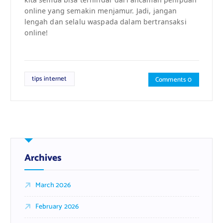
online yang semakin menjamur. Jadi, jangan
lengah dan selalu waspada dalam bertransaksi
online!
tips internet
Comments 0
Archives
March 2026
February 2026