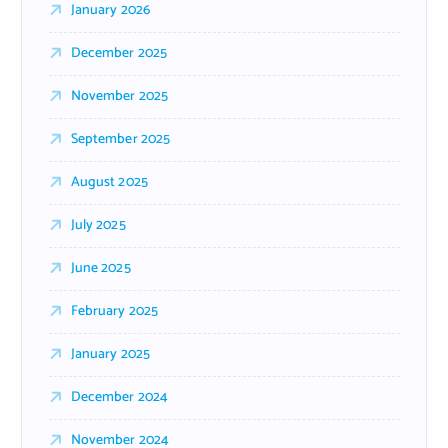
January 2026
December 2025
November 2025
September 2025
August 2025
July 2025
June 2025
February 2025
January 2025
December 2024
November 2024