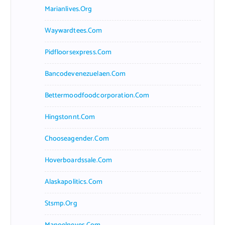
Marianlives.org
Waywardtees.com
Pidfloorsexpress.com
Bancodevenezuelaen.com
Bettermoodfoodcorporation.com
Hingstonnt.com
Chooseagender.com
Hoverboardssale.com
Alaskapolitics.com
Stsmp.org