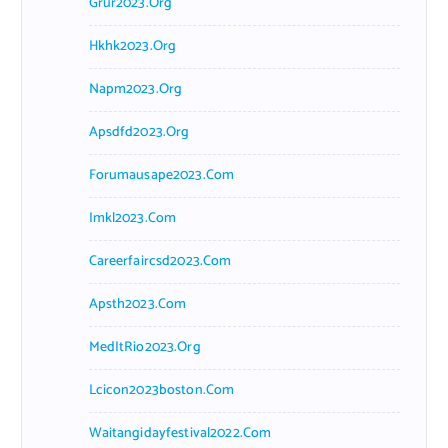
Grur2023.org
Hkhk2023.org
Napm2023.org
Apsdfd2023.org
Forumausape2023.com
Imkl2023.com
Careerfaircsd2023.com
Apsth2023.com
MedItRio2023.org
Lcicon2023boston.com
Waitangidayfestival2022.com