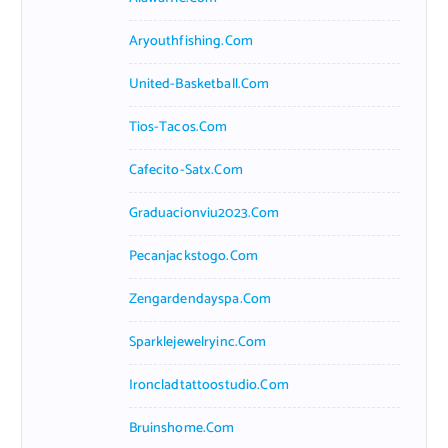
Aryouthfishing.com
United-Basketball.com
Tios-Tacos.com
Cafecito-Satx.com
Graduacionviu2023.com
Pecanjackstogo.com
Zengardendayspa.com
Sparklejewelryinc.com
Ironcladtattoostudio.com
Bruinshome.com