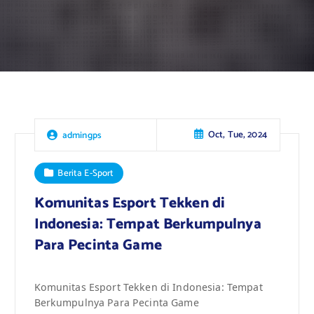
Oct, Tue, 2024
admingps
Berita E-Sport
Komunitas Esport Tekken di
Indonesia: Tempat Berkumpulnya
Para Pecinta Game
Komunitas Esport Tekken di Indonesia: Tempat
Berkumpulnya Para Pecinta Game