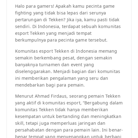
Halo para gamers! Apakah kamu pecinta game
fighting yang tidak bisa lepas dari serunya
pertarungan di Tekken? Jika iya, kamu pasti tidak
sendiri. Di Indonesia, terdapat sebuah komunitas
esport Tekken yang menjadi tempat
berkumpulnya para pecinta game tersebut.
Komunitas esport Tekken di Indonesia memang
semakin berkembang pesat, dengan semakin
banyaknya turnamen dan event yang
diselenggarakan. Menjadi bagian dari komunitas
ini memberikan pengalaman yang seru dan
mendebarkan bagi para pemain.
Menurut Ahmad Firdaus, seorang pemain Tekken
yang aktif di komunitas esport, “Bergabung dalam
komunitas Tekken tidak hanya memberikan
kesempatan untuk bertanding dan meningkatkan
skill, tetapi juga memperluas jaringan dan
persahabatan dengan para pemain lain. Ini benar-
benar tempat yang menyenangkan untuk berbagi