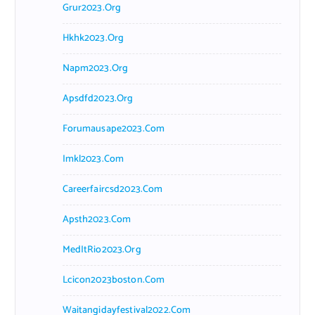
Grur2023.org
Hkhk2023.org
Napm2023.org
Apsdfd2023.org
Forumausape2023.com
Imkl2023.com
Careerfaircsd2023.com
Apsth2023.com
MedItRio2023.org
Lcicon2023boston.com
Waitangidayfestival2022.com