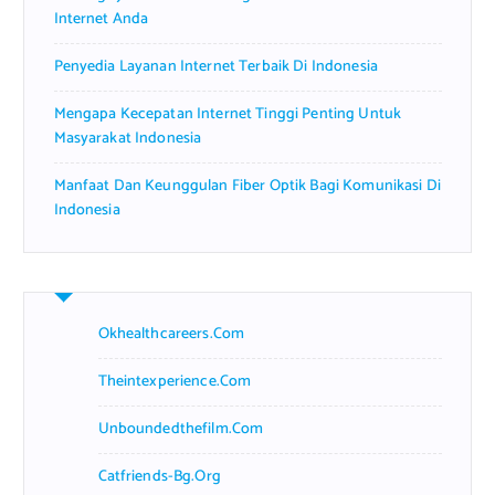
Internet Anda
Penyedia Layanan Internet Terbaik Di Indonesia
Mengapa Kecepatan Internet Tinggi Penting Untuk
Masyarakat Indonesia
Manfaat Dan Keunggulan Fiber Optik Bagi Komunikasi Di
Indonesia
Okhealthcareers.com
Theintexperience.com
Unboundedthefilm.com
Catfriends-Bg.org