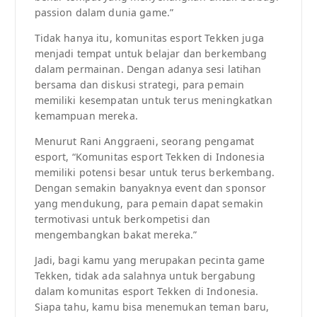
passion dalam dunia game.”
Tidak hanya itu, komunitas esport Tekken juga
menjadi tempat untuk belajar dan berkembang
dalam permainan. Dengan adanya sesi latihan
bersama dan diskusi strategi, para pemain
memiliki kesempatan untuk terus meningkatkan
kemampuan mereka.
Menurut Rani Anggraeni, seorang pengamat
esport, “Komunitas esport Tekken di Indonesia
memiliki potensi besar untuk terus berkembang.
Dengan semakin banyaknya event dan sponsor
yang mendukung, para pemain dapat semakin
termotivasi untuk berkompetisi dan
mengembangkan bakat mereka.”
Jadi, bagi kamu yang merupakan pecinta game
Tekken, tidak ada salahnya untuk bergabung
dalam komunitas esport Tekken di Indonesia.
Siapa tahu, kamu bisa menemukan teman baru,