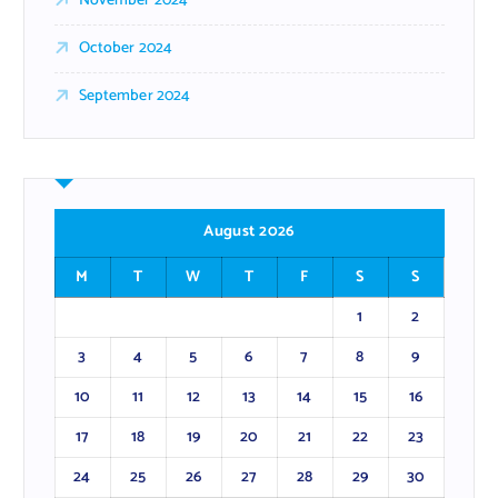
November 2024
October 2024
September 2024
August 2026
M
T
W
T
F
S
S
1
2
3
4
5
6
7
8
9
10
11
12
13
14
15
16
17
18
19
20
21
22
23
24
25
26
27
28
29
30