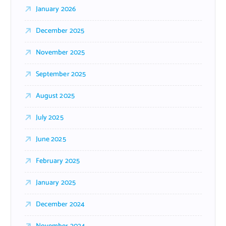
January 2026
December 2025
November 2025
September 2025
August 2025
July 2025
June 2025
February 2025
January 2025
December 2024