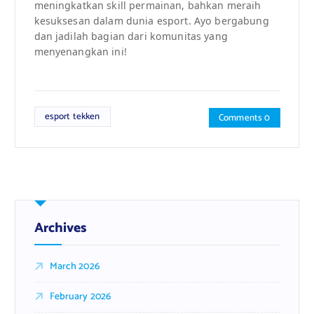
meningkatkan skill permainan, bahkan meraih
kesuksesan dalam dunia esport. Ayo bergabung
dan jadilah bagian dari komunitas yang
menyenangkan ini!
esport tekken
Comments 0
Archives
March 2026
February 2026