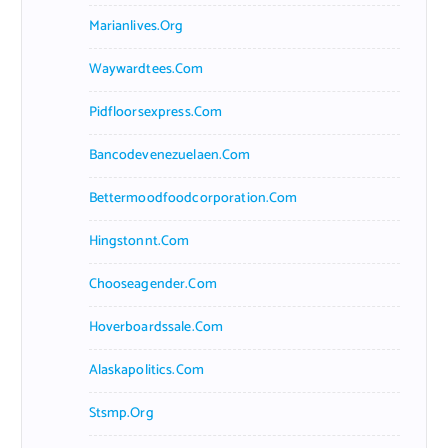
Marianlives.org
Waywardtees.com
Pidfloorsexpress.com
Bancodevenezuelaen.com
Bettermoodfoodcorporation.com
Hingstonnt.com
Chooseagender.com
Hoverboardssale.com
Alaskapolitics.com
Stsmp.org