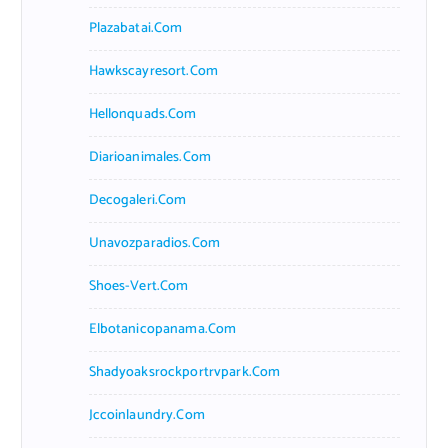
Plazabatai.com
Hawkscayresort.com
Hellonquads.com
Diarioanimales.com
Decogaleri.com
Unavozparadios.com
Shoes-Vert.com
Elbotanicopanama.com
Shadyoaksrockportrvpark.com
Jccoinlaundry.com