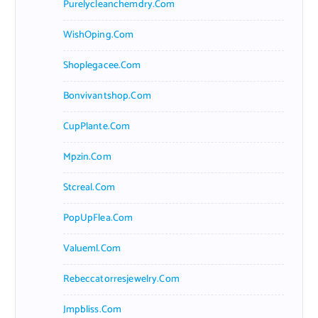
Purelycleanchemdry.com
WishOping.com
Shoplegacee.com
Bonvivantshop.com
CupPlante.com
Mpzin.com
Stcreal.com
PopUpFlea.com
Valueml.com
Rebeccatorresjewelry.com
Jmpbliss.com