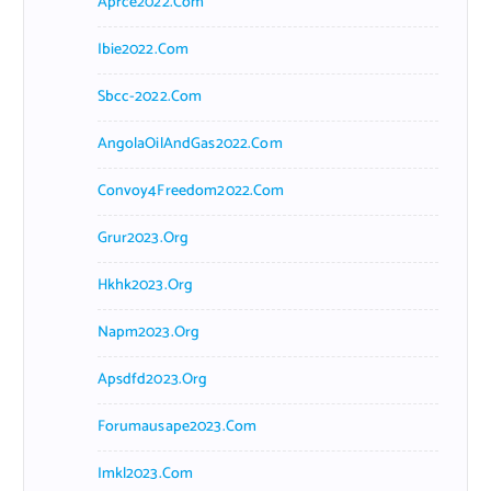
Aprce2022.com
Ibie2022.com
Sbcc-2022.com
AngolaOilAndGas2022.com
Convoy4Freedom2022.com
Grur2023.org
Hkhk2023.org
Napm2023.org
Apsdfd2023.org
Forumausape2023.com
Imkl2023.com