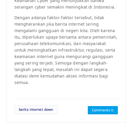
Keamanan Cyber yang menunjukkan bahwa
serangan cyber semakin meningkat di Indonesia.
Dengan adanya faktor-faktor tersebut, tidak
mengherankan jika berita internet sering
mengalami gangguan di negeri kita. Oleh karena
itu, diperlukan upaya bersama antara pemerintah,
perusahaan telekomunikasi, dan masyarakat
untuk meningkatkan infrastruktur, regulasi, serta
keamanan internet guna mengurangi gangguan
yang sering terjadi. Semoga dengan langkah-
langkah yang tepat, masalah ini dapat segera
diatasi demi kemudahan akses informasi bagi
semua.
berita internet down
Comments 0