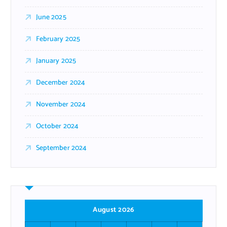
June 2025
February 2025
January 2025
December 2024
November 2024
October 2024
September 2024
August 2026