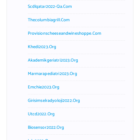
Scdlqatar2022-Qa.com
Thecolumbiagrill.com
Provisionscheeseandwineshoppe.com
Khedi2023.org
Akademikgeriatri2023.org
Marmarapediatri2023.org
Emchie2023.org
Girisimselradyoloji2022.org
Utcd2022.org
Biosensor2022.org