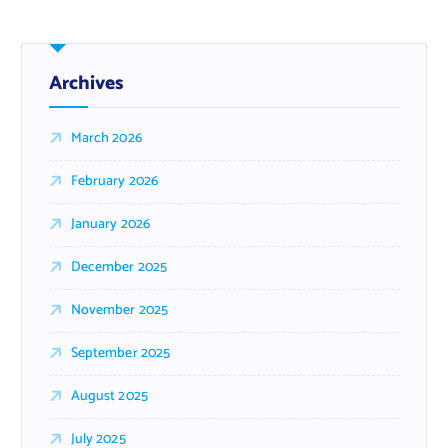
Archives
March 2026
February 2026
January 2026
December 2025
November 2025
September 2025
August 2025
July 2025