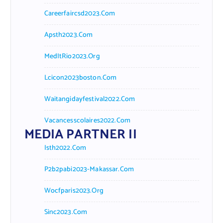
Careerfaircsd2023.com
Apsth2023.com
MedItRio2023.org
Lcicon2023boston.com
Waitangidayfestival2022.com
Vacancesscolaires2022.com
MEDIA PARTNER II
Isth2022.com
P2b2pabi2023-Makassar.com
Wocfparis2023.org
Sinc2023.com