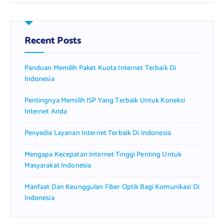
r
c
h
f
Recent Posts
o
r
Panduan Memilih Paket Kuota Internet Terbaik Di
:
Indonesia
Pentingnya Memilih ISP Yang Terbaik Untuk Koneksi
Internet Anda
Penyedia Layanan Internet Terbaik Di Indonesia
Mengapa Kecepatan Internet Tinggi Penting Untuk
Masyarakat Indonesia
Manfaat Dan Keunggulan Fiber Optik Bagi Komunikasi Di
Indonesia