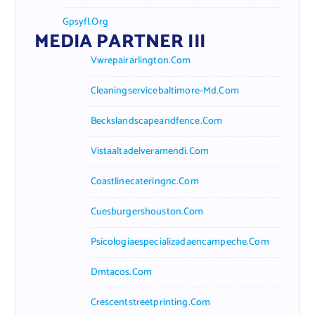
Gpsyfl.org
MEDIA PARTNER III
Vwrepairarlington.com
Cleaningservicebaltimore-Md.com
Beckslandscapeandfence.com
Vistaaltadelveramendi.com
Coastlinecateringnc.com
Cuesburgershouston.com
Psicologiaespecializadaencampeche.com
Dmtacos.com
Crescentstreetprinting.com