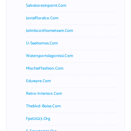
Salvatoresinpoint.com
Jovialfloralco.com
Johnlscotthometeam.com
U-Seehomes.com
Watersportslagonissi.com
Mischieffashion.com
Eduwyre.com
Retro-Interiors.com
Theblvd-Boise.com
Fpet2023.org