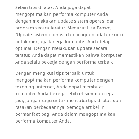
Selain tips di atas, Anda juga dapat
mengoptimalkan performa komputer Anda
dengan melakukan update sistem operasi dan
program secara teratur. Menurut Lisa Brown,
“Update sistem operasi dan program adalah kunci
untuk menjaga kinerja komputer Anda tetap
optimal. Dengan melakukan update secara
teratur, Anda dapat memastikan bahwa komputer
Anda selalu bekerja dengan performa terbaik.”
Dengan mengikuti tips terbaik untuk
mengoptimalkan performa komputer dengan
teknologi internet, Anda dapat membuat
komputer Anda bekerja lebih efisien dan cepat.
Jadi, jangan ragu untuk mencoba tips di atas dan
rasakan perbedaannya. Semoga artikel ini
bermanfaat bagi Anda dalam mengoptimalkan
performa komputer Anda.