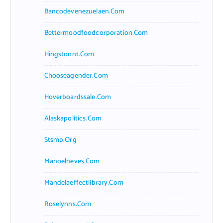
Bancodevenezuelaen.com
Bettermoodfoodcorporation.com
Hingstonnt.com
Chooseagender.com
Hoverboardssale.com
Alaskapolitics.com
Stsmp.org
Manoelneves.com
Mandelaeffectlibrary.com
Roselynns.com