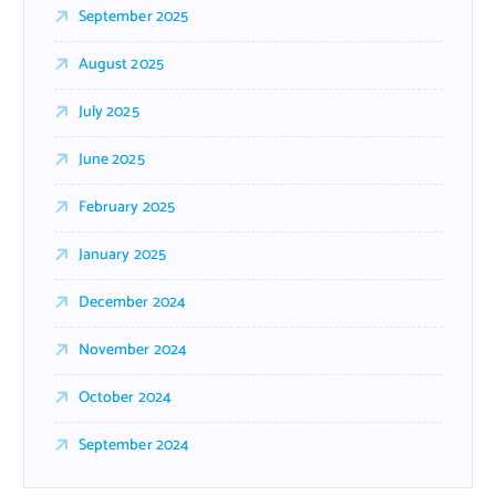
September 2025
August 2025
July 2025
June 2025
February 2025
January 2025
December 2024
November 2024
October 2024
September 2024