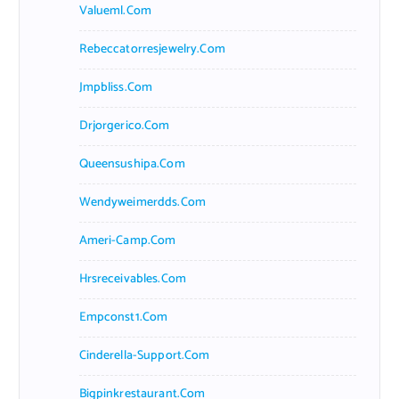
Valueml.com
Rebeccatorresjewelry.com
Jmpbliss.com
Drjorgerico.com
Queensushipa.com
Wendyweimerdds.com
Ameri-Camp.com
Hrsreceivables.com
Empconst1.com
Cinderella-Support.com
Bigpinkrestaurant.com