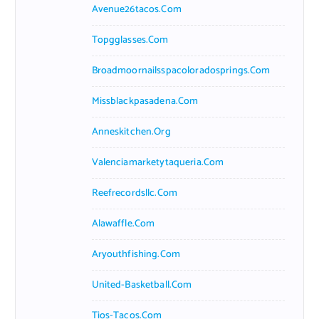
Avenue26tacos.com
Topgglasses.com
Broadmoornailsspacoloradosprings.com
Missblackpasadena.com
Anneskitchen.org
Valenciamarketytaqueria.com
Reefrecordsllc.com
Alawaffle.com
Aryouthfishing.com
United-Basketball.com
Tios-Tacos.com