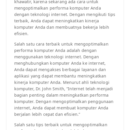
khawatir, karena sekarang ada cara untuk
mengoptimalkan performa komputer Anda
dengan teknologi internet. Dengan mengikuti tips
terbaik, Anda dapat meningkatkan kinerja
komputer Anda dan membuatnya bekerja lebih
efisien.
Salah satu cara terbaik untuk mengoptimalkan
performa komputer Anda adalah dengan
menggunakan teknologi internet. Dengan
menghubungkan komputer Anda ke internet,
Anda dapat mengakses berbagai layanan dan
aplikasi yang dapat membantu meningkatkan
kinerja komputer Anda. Menurut ahli teknologi
komputer, Dr. John Smith, “Internet telah menjadi
bagian penting dalam meningkatkan performa
komputer. Dengan mengoptimalkan penggunaan
internet, Anda dapat membuat komputer Anda
berjalan lebih cepat dan efisien.”
Salah satu tips terbaik untuk mengoptimalkan