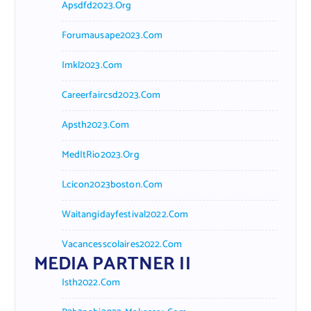
Apsdfd2023.org
Forumausape2023.com
Imkl2023.com
Careerfaircsd2023.com
Apsth2023.com
MedItRio2023.org
Lcicon2023boston.com
Waitangidayfestival2022.com
Vacancesscolaires2022.com
MEDIA PARTNER II
Isth2022.com