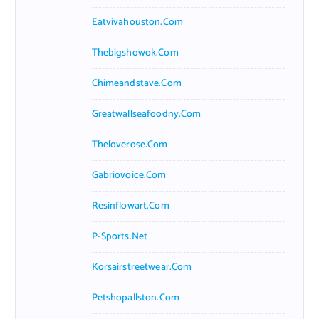
Eatvivahouston.com
Thebigshowok.com
Chimeandstave.com
Greatwallseafoodny.com
Theloverose.com
Gabriovoice.com
Resinflowart.com
P-Sports.net
Korsairstreetwear.com
Petshopallston.com