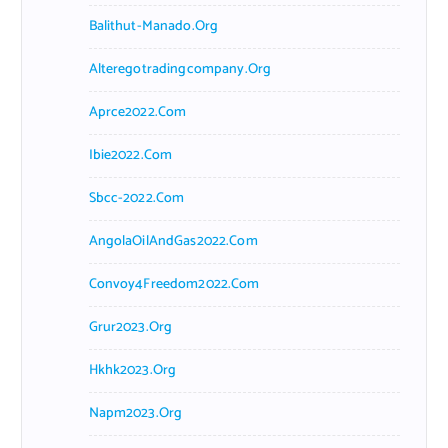
Balithut-Manado.org
Alteregotradingcompany.org
Aprce2022.com
Ibie2022.com
Sbcc-2022.com
AngolaOilAndGas2022.com
Convoy4Freedom2022.com
Grur2023.org
Hkhk2023.org
Napm2023.org