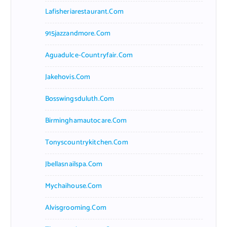
Lafisheriarestaurant.com
915jazzandmore.com
Aguadulce-Countryfair.com
Jakehovis.com
Bosswingsduluth.com
Birminghamautocare.com
Tonyscountrykitchen.com
Jbellasnailspa.com
Mychaihouse.com
Alvisgrooming.com