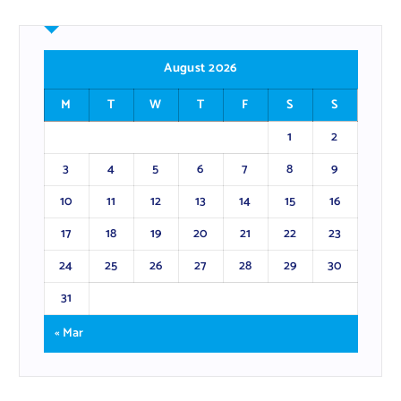
August 2026
M
T
W
T
F
S
S
1
2
3
4
5
6
7
8
9
10
11
12
13
14
15
16
17
18
19
20
21
22
23
24
25
26
27
28
29
30
31
« Mar