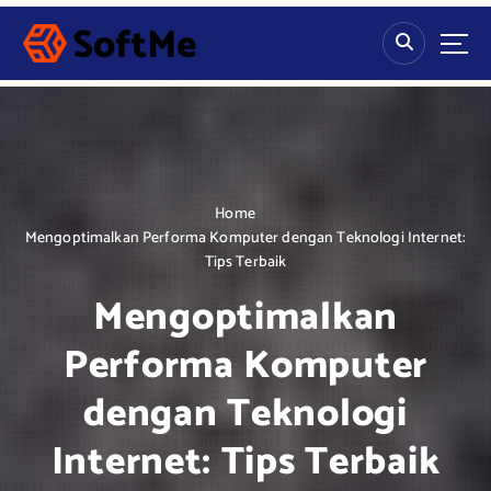
S
k
i
p
t
o
c
o
n
Home
t
Mengoptimalkan Performa Komputer dengan Teknologi Internet:
e
Tips Terbaik
n
Mengoptimalkan
t
Performa Komputer
dengan Teknologi
Internet: Tips Terbaik