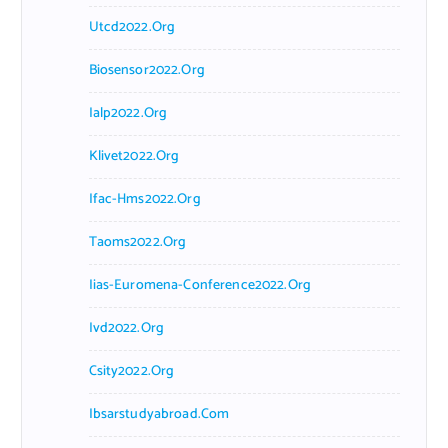
Utcd2022.org
Biosensor2022.org
Ialp2022.org
Klivet2022.org
Ifac-Hms2022.org
Taoms2022.org
Iias-Euromena-Conference2022.org
Ivd2022.org
Csity2022.org
Ibsarstudyabroad.com