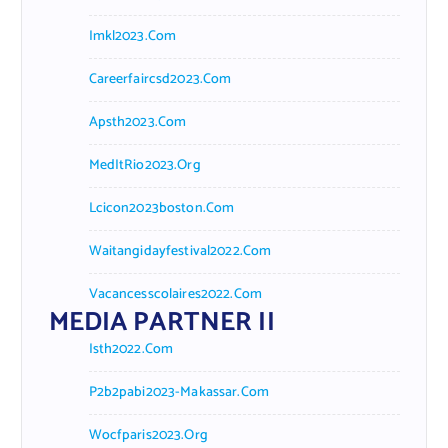
Imkl2023.com
Careerfaircsd2023.com
Apsth2023.com
MedItRio2023.org
Lcicon2023boston.com
Waitangidayfestival2022.com
Vacancesscolaires2022.com
MEDIA PARTNER II
Isth2022.com
P2b2pabi2023-Makassar.com
Wocfparis2023.org