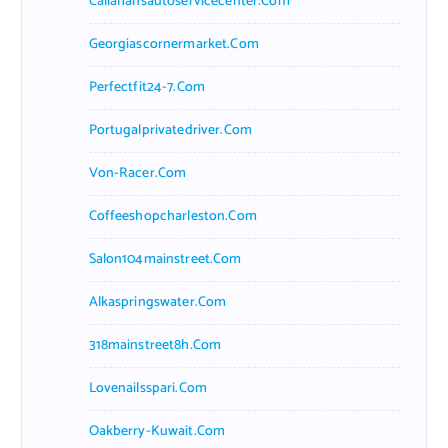
Callahansautoservicecenter.com
Georgiascornermarket.com
Perfectfit24-7.com
Portugalprivatedriver.com
Von-Racer.com
Coffeeshopcharleston.com
Salon104mainstreet.com
Alkaspringswater.com
318mainstreet8h.com
Lovenailsspari.com
Oakberry-Kuwait.com