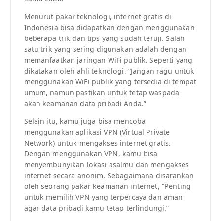
Menurut pakar teknologi, internet gratis di
Indonesia bisa didapatkan dengan menggunakan
beberapa trik dan tips yang sudah teruji. Salah
satu trik yang sering digunakan adalah dengan
memanfaatkan jaringan WiFi publik. Seperti yang
dikatakan oleh ahli teknologi, “Jangan ragu untuk
menggunakan WiFi publik yang tersedia di tempat
umum, namun pastikan untuk tetap waspada
akan keamanan data pribadi Anda.”
Selain itu, kamu juga bisa mencoba
menggunakan aplikasi VPN (Virtual Private
Network) untuk mengakses internet gratis.
Dengan menggunakan VPN, kamu bisa
menyembunyikan lokasi asalmu dan mengakses
internet secara anonim. Sebagaimana disarankan
oleh seorang pakar keamanan internet, “Penting
untuk memilih VPN yang terpercaya dan aman
agar data pribadi kamu tetap terlindungi.”