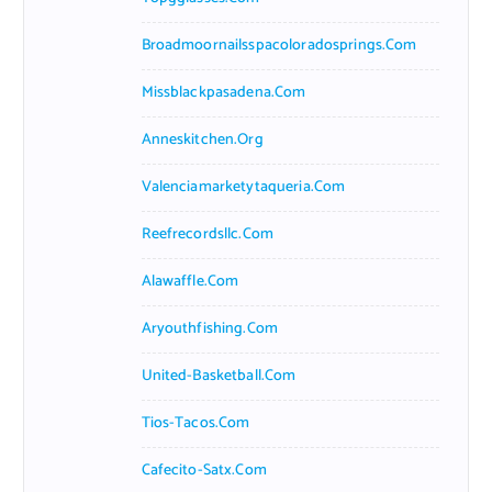
Broadmoornailsspacoloradosprings.com
Missblackpasadena.com
Anneskitchen.org
Valenciamarketytaqueria.com
Reefrecordsllc.com
Alawaffle.com
Aryouthfishing.com
United-Basketball.com
Tios-Tacos.com
Cafecito-Satx.com