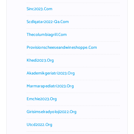
Sinc2023.com
Scdlqatar2022-Qa.com
Thecolumbiagrill.com
Provisionscheeseandwineshoppe.com
Khedi2023.org
Akademikgeriatri2023.org
Marmarapediatri2023.org
Emchie2023.org
Girisimselradyoloji2022.org
Utcd2022.org