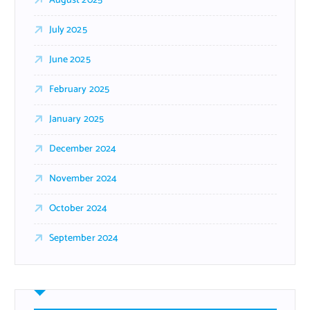
August 2025
July 2025
June 2025
February 2025
January 2025
December 2024
November 2024
October 2024
September 2024