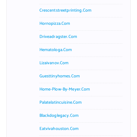
Crescentstreetprinting.com
Hornopizza.com
Driveadragster.com
Hematologa.com
Lizaivanov.com
Guesttinyhomes.com
Home-Plow-By-Meyer.com
Palatelatincuisine.com
Blackdoglegacy.com
Eatvivahouston.com