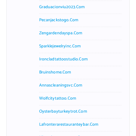
Graduacionviu2023.com
Pecanjackstogo.com
Zengardendayspa.com
Sparklejewelryinc.com
Ironcladtattoostudio.com
Bruinshome.com
Annascleaningsvc.com
Wolfcitytattoo.com
Oysterbayturkeytrot.com
Lafronterarestauranteybar.com