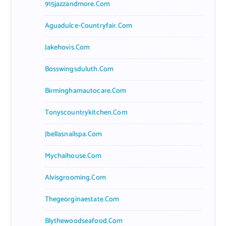
915jazzandmore.com
Aguadulce-Countryfair.com
Jakehovis.com
Bosswingsduluth.com
Birminghamautocare.com
Tonyscountrykitchen.com
Jbellasnailspa.com
Mychaihouse.com
Alvisgrooming.com
Thegeorginaestate.com
Blythewoodseafood.com