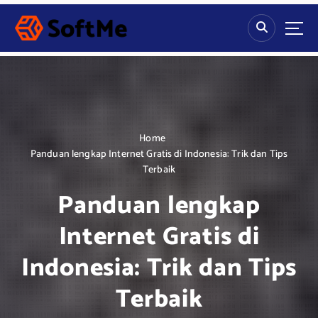
S
k
i
p
t
o
c
o
n
Home
t
Panduan lengkap Internet Gratis di Indonesia: Trik dan Tips
e
Terbaik
n
Panduan lengkap
t
Internet Gratis di
Indonesia: Trik dan Tips
Terbaik