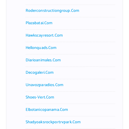
Roderconstructiongroup.com
Plazabatai.com
Hawkscayresort.com
Hellonquads.com
Diarioanimales.com
Decogaleri.com
Unavozparadios.com
Shoes-Vert.com
Elbotanicopanama.com
Shadyoaksrockportrvpark.com