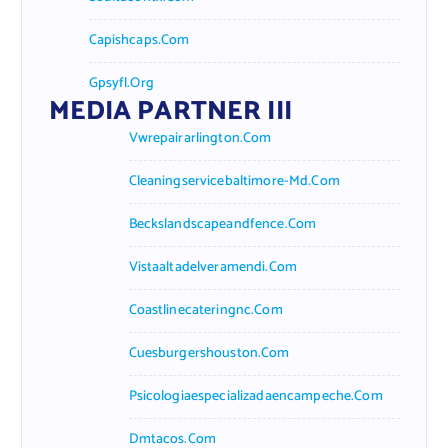
Capishcaps.com
Gpsyfl.org
MEDIA PARTNER III
Vwrepairarlington.com
Cleaningservicebaltimore-Md.com
Beckslandscapeandfence.com
Vistaaltadelveramendi.com
Coastlinecateringnc.com
Cuesburgershouston.com
Psicologiaespecializadaencampeche.com
Dmtacos.com