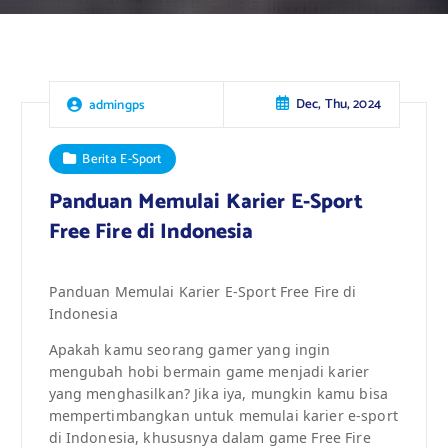
Dec, Thu, 2024
admingps
Berita E-Sport
Panduan Memulai Karier E-Sport
Free Fire di Indonesia
Panduan Memulai Karier E-Sport Free Fire di
Indonesia
Apakah kamu seorang gamer yang ingin
mengubah hobi bermain game menjadi karier
yang menghasilkan? Jika iya, mungkin kamu bisa
mempertimbangkan untuk memulai karier e-sport
di Indonesia, khususnya dalam game Free Fire