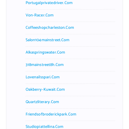
Portugalprivatedriver.com
Von-Racer.com
Coffeeshopcharleston.com
Salon104mainstreet.com
Alkaspringswater.com
318mainstreet8h.com
Lovenailsspari.com
Oakberry-Kuwait.com
Quartzliterary.com
Friendsofbroderickpark.com
Studiopiattellina.com