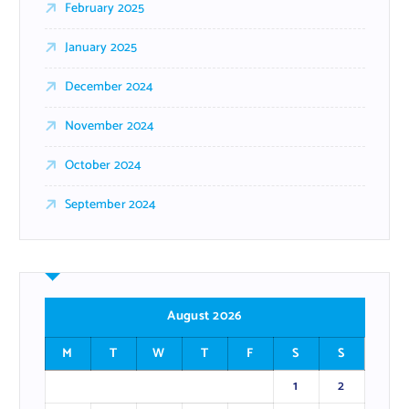
February 2025
January 2025
December 2024
November 2024
October 2024
September 2024
August 2026
M
T
W
T
F
S
S
1
2