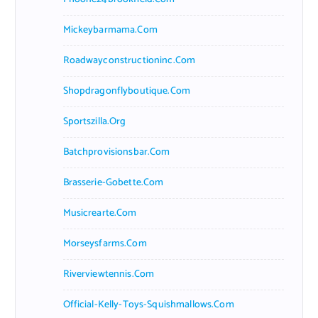
Mickeybarmama.com
Roadwayconstructioninc.com
Shopdragonflyboutique.com
Sportszilla.org
Batchprovisionsbar.com
Brasserie-Gobette.com
Musicrearte.com
Morseysfarms.com
Riverviewtennis.com
Official-Kelly-Toys-Squishmallows.com