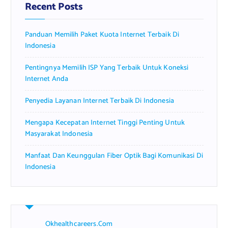
f
Recent Posts
o
r
Panduan Memilih Paket Kuota Internet Terbaik Di
:
Indonesia
Pentingnya Memilih ISP Yang Terbaik Untuk Koneksi
Internet Anda
Penyedia Layanan Internet Terbaik Di Indonesia
Mengapa Kecepatan Internet Tinggi Penting Untuk
Masyarakat Indonesia
Manfaat Dan Keunggulan Fiber Optik Bagi Komunikasi Di
Indonesia
Okhealthcareers.com