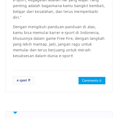
penting adalah bagaimana kamu bangkit kembali,
belajar dari kesalahan, dan terus memperbaiki
diri.”
Dengan mengikuti panduan-panduan di atas,
kamu bisa memulai karier e-sport di Indonesia,
khususnya dalam game Free Fire, dengan langkah
yang lebih mantap. Jadi, jangan ragu untuk
memulai dan terus berjuang untuk meraih
kesuksesan dalam dunia e-sport!
e sport ff
Comments 0