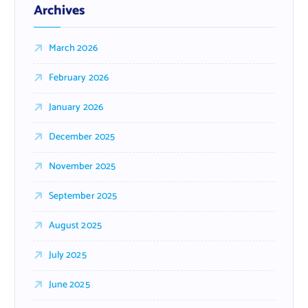
Archives
March 2026
February 2026
January 2026
December 2025
November 2025
September 2025
August 2025
July 2025
June 2025