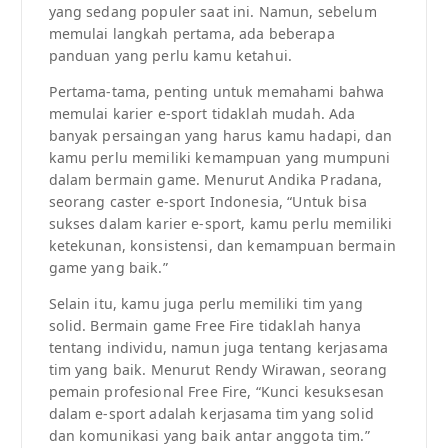
yang sedang populer saat ini. Namun, sebelum
memulai langkah pertama, ada beberapa
panduan yang perlu kamu ketahui.
Pertama-tama, penting untuk memahami bahwa
memulai karier e-sport tidaklah mudah. Ada
banyak persaingan yang harus kamu hadapi, dan
kamu perlu memiliki kemampuan yang mumpuni
dalam bermain game. Menurut Andika Pradana,
seorang caster e-sport Indonesia, “Untuk bisa
sukses dalam karier e-sport, kamu perlu memiliki
ketekunan, konsistensi, dan kemampuan bermain
game yang baik.”
Selain itu, kamu juga perlu memiliki tim yang
solid. Bermain game Free Fire tidaklah hanya
tentang individu, namun juga tentang kerjasama
tim yang baik. Menurut Rendy Wirawan, seorang
pemain profesional Free Fire, “Kunci kesuksesan
dalam e-sport adalah kerjasama tim yang solid
dan komunikasi yang baik antar anggota tim.”