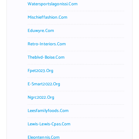
Watersportslagonissi.com
Mischieffashion.com
Eduwyre.com
Retro-Interiors.com
Theblvd-Boise.com
Fpet2023.org
E-Smart2022.org
Ngrc2022.org
Leesfamilyfoods.com
Lewis-Lewis-Cpas.com
Eleontennis.com