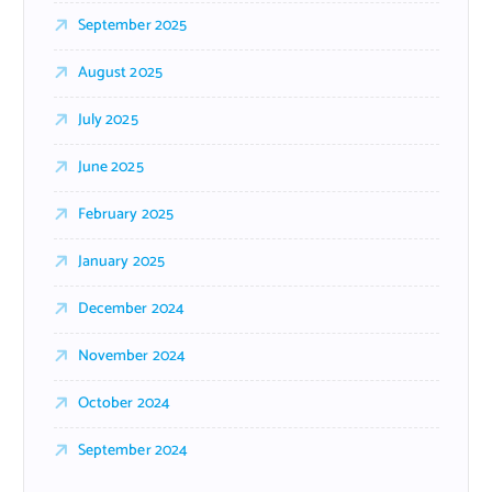
September 2025
August 2025
July 2025
June 2025
February 2025
January 2025
December 2024
November 2024
October 2024
September 2024