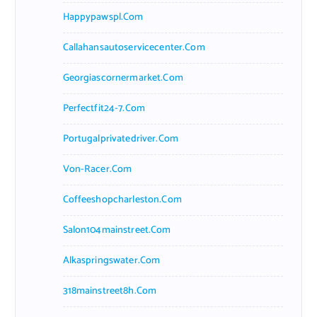
Happypawspl.com
Callahansautoservicecenter.com
Georgiascornermarket.com
Perfectfit24-7.com
Portugalprivatedriver.com
Von-Racer.com
Coffeeshopcharleston.com
Salon104mainstreet.com
Alkaspringswater.com
318mainstreet8h.com