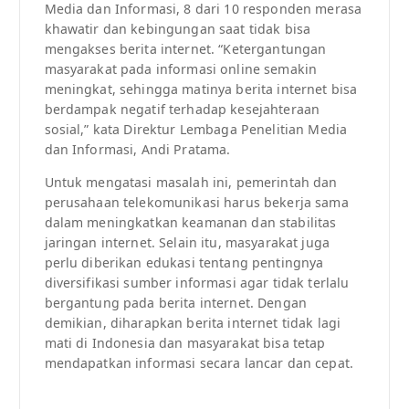
Media dan Informasi, 8 dari 10 responden merasa
khawatir dan kebingungan saat tidak bisa
mengakses berita internet. “Ketergantungan
masyarakat pada informasi online semakin
meningkat, sehingga matinya berita internet bisa
berdampak negatif terhadap kesejahteraan
sosial,” kata Direktur Lembaga Penelitian Media
dan Informasi, Andi Pratama.
Untuk mengatasi masalah ini, pemerintah dan
perusahaan telekomunikasi harus bekerja sama
dalam meningkatkan keamanan dan stabilitas
jaringan internet. Selain itu, masyarakat juga
perlu diberikan edukasi tentang pentingnya
diversifikasi sumber informasi agar tidak terlalu
bergantung pada berita internet. Dengan
demikian, diharapkan berita internet tidak lagi
mati di Indonesia dan masyarakat bisa tetap
mendapatkan informasi secara lancar dan cepat.