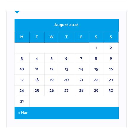
August 2026
M
T
W
T
F
S
S
1
2
3
4
5
6
7
8
9
10
11
12
13
14
15
16
17
18
19
20
21
22
23
24
25
26
27
28
29
30
31
« Mar