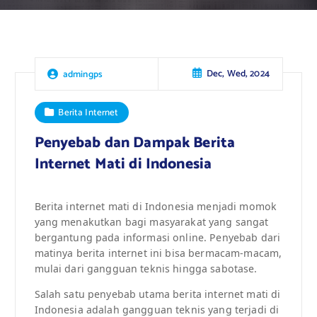
Dec, Wed, 2024
admingps
Berita Internet
Penyebab dan Dampak Berita
Internet Mati di Indonesia
Berita internet mati di Indonesia menjadi momok
yang menakutkan bagi masyarakat yang sangat
bergantung pada informasi online. Penyebab dari
matinya berita internet ini bisa bermacam-macam,
mulai dari gangguan teknis hingga sabotase.
Salah satu penyebab utama berita internet mati di
Indonesia adalah gangguan teknis yang terjadi di