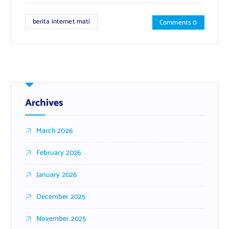
berita internet mati
Comments 0
Archives
March 2026
February 2026
January 2026
December 2025
November 2025