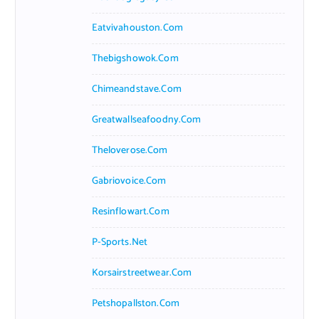
Eatvivahouston.com
Thebigshowok.com
Chimeandstave.com
Greatwallseafoodny.com
Theloverose.com
Gabriovoice.com
Resinflowart.com
P-Sports.net
Korsairstreetwear.com
Petshopallston.com