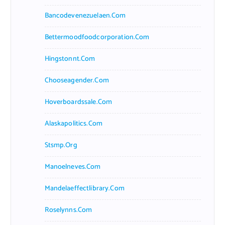
Bancodevenezuelaen.com
Bettermoodfoodcorporation.com
Hingstonnt.com
Chooseagender.com
Hoverboardssale.com
Alaskapolitics.com
Stsmp.org
Manoelneves.com
Mandelaeffectlibrary.com
Roselynns.com