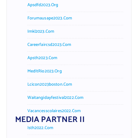
Apsdfd2023.org
Forumausape2023.com
Imkl2023.com
Careerfaircsd2023.com
Apsth2023.com
MedItRio2023.org
Lcicon2023boston.com
Waitangidayfestival2022.com
Vacancesscolaires2022.com
MEDIA PARTNER II
Isth2022.com