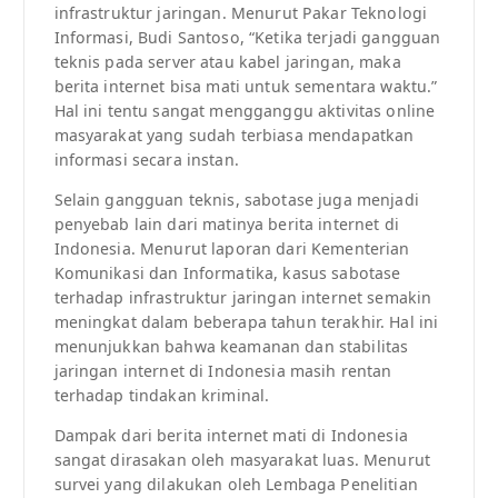
infrastruktur jaringan. Menurut Pakar Teknologi
Informasi, Budi Santoso, “Ketika terjadi gangguan
teknis pada server atau kabel jaringan, maka
berita internet bisa mati untuk sementara waktu.”
Hal ini tentu sangat mengganggu aktivitas online
masyarakat yang sudah terbiasa mendapatkan
informasi secara instan.
Selain gangguan teknis, sabotase juga menjadi
penyebab lain dari matinya berita internet di
Indonesia. Menurut laporan dari Kementerian
Komunikasi dan Informatika, kasus sabotase
terhadap infrastruktur jaringan internet semakin
meningkat dalam beberapa tahun terakhir. Hal ini
menunjukkan bahwa keamanan dan stabilitas
jaringan internet di Indonesia masih rentan
terhadap tindakan kriminal.
Dampak dari berita internet mati di Indonesia
sangat dirasakan oleh masyarakat luas. Menurut
survei yang dilakukan oleh Lembaga Penelitian