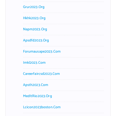
Grur2023.org
Hkhk2023.org
Napm2023.org
Apsdfd2023.org
Forumausape2023.com
Imkl2023.com
Careerfaircsd2023.com
Apsth2023.com
MedItRio2023.org
Lcicon2023boston.com