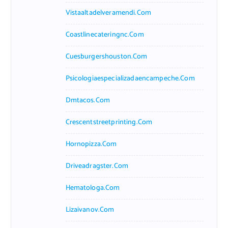
Vistaaltadelveramendi.com
Coastlinecateringnc.com
Cuesburgershouston.com
Psicologiaespecializadaencampeche.com
Dmtacos.com
Crescentstreetprinting.com
Hornopizza.com
Driveadragster.com
Hematologa.com
Lizaivanov.com