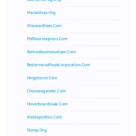
Marianlives.org
Waywardtees.com
Pidfloorsexpress.com
Bancodevenezuelaen.com
Bettermoodfoodcorporation.com
Hingstonnt.com
Chooseagender.com
Hoverboardssale.com
Alaskapolitics.com
Stsmp.org