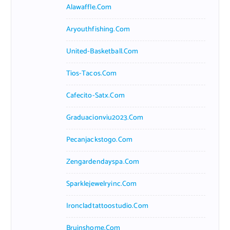
Alawaffle.com
Aryouthfishing.com
United-Basketball.com
Tios-Tacos.com
Cafecito-Satx.com
Graduacionviu2023.com
Pecanjackstogo.com
Zengardendayspa.com
Sparklejewelryinc.com
Ironcladtattoostudio.com
Bruinshome.com