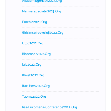
Akademikgeriatri2023.org
Marmarapediatri2023.org
Emchie2023.org
Girisimselradyoloji2022.org
Utcd2022.org
Biosensor2022.org
Ialp2022.org
Klivet2022.org
Ifac-Hms2022.org
Taoms2022.org
Iias-Euromena-Conference2022.org