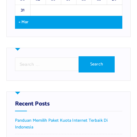
31
« Mar
S
e
a
r
c
h
f
Recent Posts
o
r
Panduan Memilih Paket Kuota Internet Terbaik Di
:
Indonesia