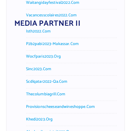
Waitangidayfestival2022.com
Vacancesscolaires2022.com
MEDIA PARTNER II
Isth2022.com
P2b2pabi2023-Makassar.com
Wocfparis2023.org
Sinc2023.com
Scdlqatar2022-Qa.com
Thecolumbiagrill.com
Provisionscheeseandwineshoppe.com
Khedi2023.org