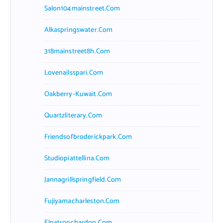
Salon104mainstreet.com
Alkaspringswater.com
318mainstreet8h.com
Lovenailsspari.com
Oakberry-Kuwait.com
Quartzliterary.com
Friendsofbroderickpark.com
Studiopiattellina.com
Jannagrillspringfield.com
Fujiyamacharleston.com
Elpatronchardon.com