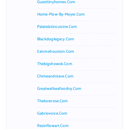
Guesttinyhomes.com
Home-Plow-By-Meyer.com
Palatelatincuisine.com
Blackdoglegacy.com
Eatvivahouston.com
Thebigshowok.com
Chimeandstave.com
Greatwallseafoodny.com
Theloverose.com
Gabriovoice.com
Resinflowart.com