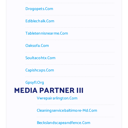
Drogopets.com
Ediblechalk.com
Tabletennisnearme.com
Oaksofa.com
Soultacohtx.com
Capishcaps.com
Gpsyfl.org
MEDIA PARTNER III
Vwrepairarlington.com
Cleaningservicebaltimore-Md.com
Beckslandscapeandfence.com