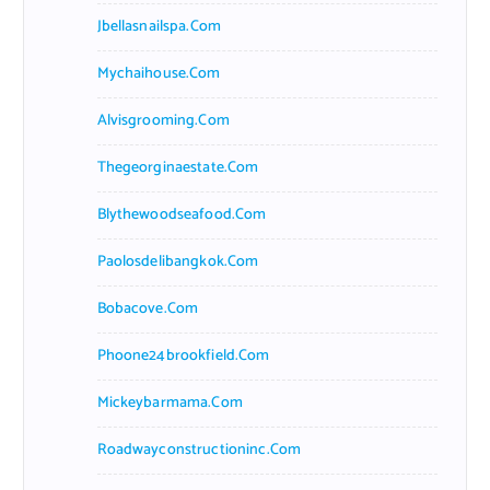
Jbellasnailspa.com
Mychaihouse.com
Alvisgrooming.com
Thegeorginaestate.com
Blythewoodseafood.com
Paolosdelibangkok.com
Bobacove.com
Phoone24brookfield.com
Mickeybarmama.com
Roadwayconstructioninc.com