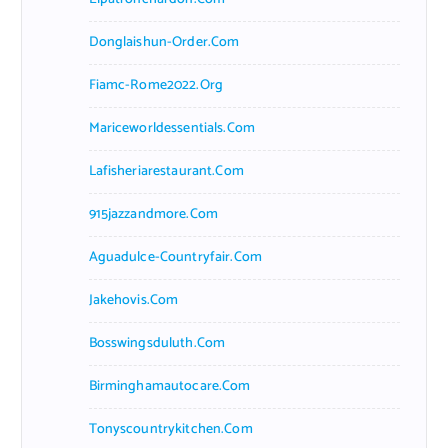
Donglaishun-Order.com
Fiamc-Rome2022.org
Mariceworldessentials.com
Lafisheriarestaurant.com
915jazzandmore.com
Aguadulce-Countryfair.com
Jakehovis.com
Bosswingsduluth.com
Birminghamautocare.com
Tonyscountrykitchen.com