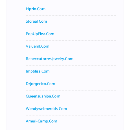
Mpzin.com
Stcreal.com
PopUpFlea.com
Valueml.com
Rebeccatorresjewelry.com
Jmpbliss.com
Drjorgerico.com
Queensushipa.com
Wendyweimerdds.com
Ameri-Camp.com