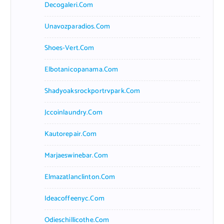
Decogaleri.com
Unavozparadios.com
Shoes-Vert.com
Elbotanicopanama.com
Shadyoaksrockportrvpark.com
Jccoinlaundry.com
Kautorepair.com
Marjaeswinebar.com
Elmazatlanclinton.com
Ideacoffeenyc.com
Odieschillicothe.com