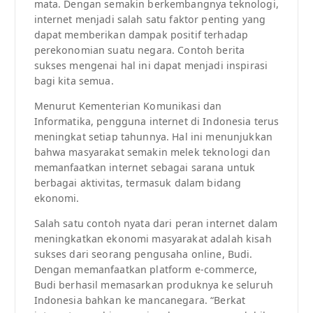
mata. Dengan semakin berkembangnya teknologi,
internet menjadi salah satu faktor penting yang
dapat memberikan dampak positif terhadap
perekonomian suatu negara. Contoh berita
sukses mengenai hal ini dapat menjadi inspirasi
bagi kita semua.
Menurut Kementerian Komunikasi dan
Informatika, pengguna internet di Indonesia terus
meningkat setiap tahunnya. Hal ini menunjukkan
bahwa masyarakat semakin melek teknologi dan
memanfaatkan internet sebagai sarana untuk
berbagai aktivitas, termasuk dalam bidang
ekonomi.
Salah satu contoh nyata dari peran internet dalam
meningkatkan ekonomi masyarakat adalah kisah
sukses dari seorang pengusaha online, Budi.
Dengan memanfaatkan platform e-commerce,
Budi berhasil memasarkan produknya ke seluruh
Indonesia bahkan ke mancanegara. “Berkat