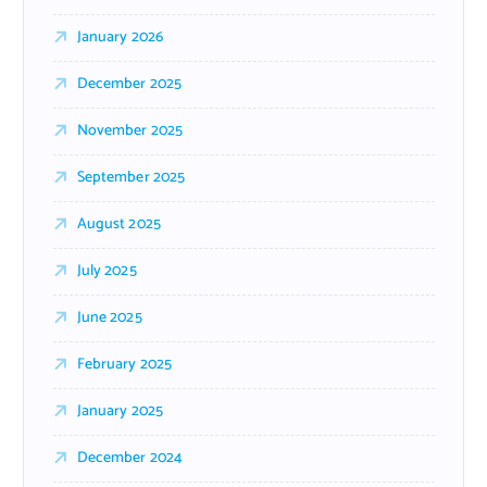
January 2026
December 2025
November 2025
September 2025
August 2025
July 2025
June 2025
February 2025
January 2025
December 2024