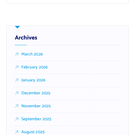
Archives
March 2026
February 2026
January 2026
December 2025
November 2025
September 2025
August 2025