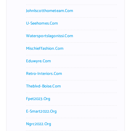
Johnlscotthometeam.com
U-Seehomes.com
Watersportslagonissi.com
Mischieffashion.com
Eduwyre.com
Retro-Interiors.com
Theblvd-Boise.com
Fpet2023.org
E-Smart2022.org
Ngrc2022.org