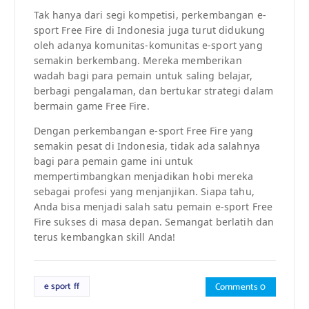
Tak hanya dari segi kompetisi, perkembangan e-
sport Free Fire di Indonesia juga turut didukung
oleh adanya komunitas-komunitas e-sport yang
semakin berkembang. Mereka memberikan
wadah bagi para pemain untuk saling belajar,
berbagi pengalaman, dan bertukar strategi dalam
bermain game Free Fire.
Dengan perkembangan e-sport Free Fire yang
semakin pesat di Indonesia, tidak ada salahnya
bagi para pemain game ini untuk
mempertimbangkan menjadikan hobi mereka
sebagai profesi yang menjanjikan. Siapa tahu,
Anda bisa menjadi salah satu pemain e-sport Free
Fire sukses di masa depan. Semangat berlatih dan
terus kembangkan skill Anda!
e sport ff
Comments 0