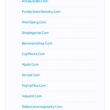
Antaeuslabs.com
Purelycleanchemdry.com
WishOping.com
Shoplegacee.com
Bonvivantshop.com
CupPlante.com
Mpzin.com
Stcreal.com
PopUpFlea.com
Valueml.com
Rebeccatorresjewelry.com