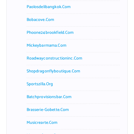
Paolosdelibangkok.com
Bobacove.com
Phoone24brookfield.com
Mickeybarmama.com
Roadwayconstructioninc.com
Shopdragonflyboutique.com
Sportszilla.org
Batchprovisionsbar.com
Brasserie-Gobette.com
Musicrearte.com