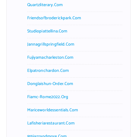
Quartzliterary.com
Friendsofbroderickpark.com
Studiopiattellina.com
Jannagrillspringfield.com
Fujiyamacharleston.com
Elpatronchardon.com
Donglaishun-Order.com
Fiamc-Rome2022.org
Mariceworldessentials.com
Lafisheriarestaurant.com
915jazzandmore.com