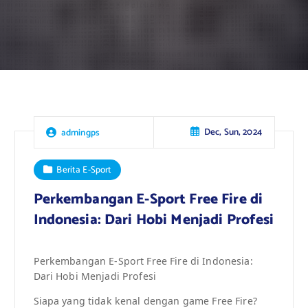
Dec, Sun, 2024
admingps
Berita E-Sport
Perkembangan E-Sport Free Fire di
Indonesia: Dari Hobi Menjadi Profesi
Perkembangan E-Sport Free Fire di Indonesia:
Dari Hobi Menjadi Profesi
Siapa yang tidak kenal dengan game Free Fire?