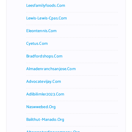
Leesfamilyfoods.com
Lewis-Lewis-Cpas.com
Eleontennis.com
Cyetus.com
Bradfordshops.com
Almadenranchsanjose.com
Advocatevijay.com
Adlibilimler2023.com
Naswwebed.org
Balithut-Manado.org