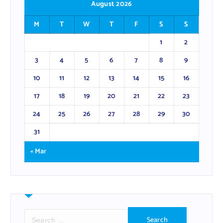
August 2026
M
T
W
T
F
S
S
1
2
3
4
5
6
7
8
9
10
11
12
13
14
15
16
17
18
19
20
21
22
23
24
25
26
27
28
29
30
31
« Mar
S