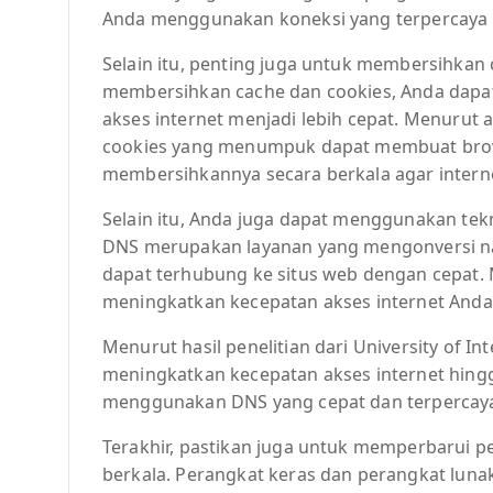
Anda menggunakan koneksi yang terpercaya 
Selain itu, penting juga untuk membersihkan 
membersihkan cache dan cookies, Anda dapa
akses internet menjadi lebih cepat. Menurut a
cookies yang menumpuk dapat membuat brow
membersihkannya secara berkala agar interne
Selain itu, Anda juga dapat menggunakan te
DNS merupakan layanan yang mengonversi n
dapat terhubung ke situs web dengan cepat
meningkatkan kecepatan akses internet Anda 
Menurut hasil penelitian dari University of 
meningkatkan kecepatan akses internet hingg
menggunakan DNS yang cepat dan terpercaya 
Terakhir, pastikan juga untuk memperbarui p
berkala. Perangkat keras dan perangkat luna