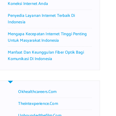
Koneksi Internet Anda
Penyedia Layanan Internet Terbaik Di
Indonesia
Mengapa Kecepatan Internet Tinggi Penting
Untuk Masyarakat Indonesia
Manfaat Dan Keunggulan Fiber Optik Bagi
Komunikasi Di Indonesia
Okhealthcareers.com
Theintexperience.com
Unboundedthefilm.com