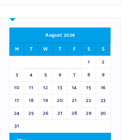
August 2026
M
T
W
T
F
S
S
1
2
3
4
5
6
7
8
9
10
11
12
13
14
15
16
17
18
19
20
21
22
23
24
25
26
27
28
29
30
31