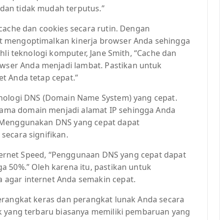
dan tidak mudah terputus.”
cache dan cookies secara rutin. Dengan
t mengoptimalkan kinerja browser Anda sehingga
hli teknologi komputer, Jane Smith, “Cache dan
ser Anda menjadi lambat. Pastikan untuk
t Anda tetap cepat.”
knologi DNS (Domain Name System) yang cepat.
ama domain menjadi alamat IP sehingga Anda
. Menggunakan DNS yang cepat dapat
secara signifikan.
Internet Speed, “Penggunaan DNS yang cepat dapat
a 50%.” Oleh karena itu, pastikan untuk
agar internet Anda semakin cepat.
erangkat keras dan perangkat lunak Anda secara
k yang terbaru biasanya memiliki pembaruan yang