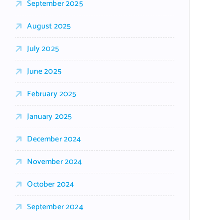
September 2025
August 2025
July 2025
June 2025
February 2025
January 2025
December 2024
November 2024
October 2024
September 2024