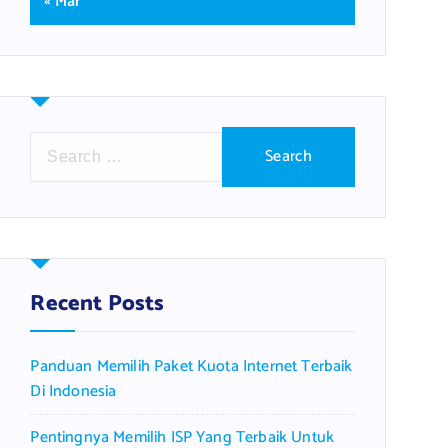
« Mar
S
e
a
r
c
h
f
Recent Posts
o
r
Panduan Memilih Paket Kuota Internet Terbaik
:
Di Indonesia
Pentingnya Memilih ISP Yang Terbaik Untuk