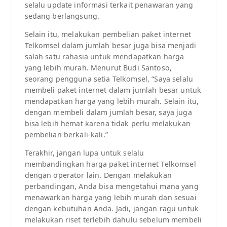
selalu update informasi terkait penawaran yang
sedang berlangsung.
Selain itu, melakukan pembelian paket internet
Telkomsel dalam jumlah besar juga bisa menjadi
salah satu rahasia untuk mendapatkan harga
yang lebih murah. Menurut Budi Santoso,
seorang pengguna setia Telkomsel, “Saya selalu
membeli paket internet dalam jumlah besar untuk
mendapatkan harga yang lebih murah. Selain itu,
dengan membeli dalam jumlah besar, saya juga
bisa lebih hemat karena tidak perlu melakukan
pembelian berkali-kali.”
Terakhir, jangan lupa untuk selalu
membandingkan harga paket internet Telkomsel
dengan operator lain. Dengan melakukan
perbandingan, Anda bisa mengetahui mana yang
menawarkan harga yang lebih murah dan sesuai
dengan kebutuhan Anda. Jadi, jangan ragu untuk
melakukan riset terlebih dahulu sebelum membeli