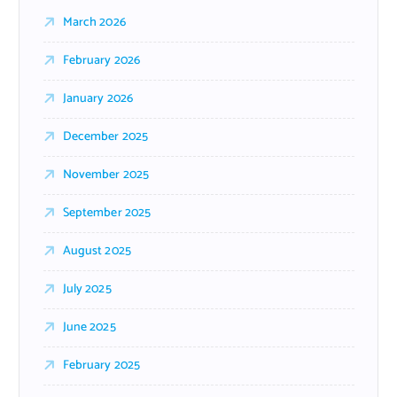
March 2026
February 2026
January 2026
December 2025
November 2025
September 2025
August 2025
July 2025
June 2025
February 2025