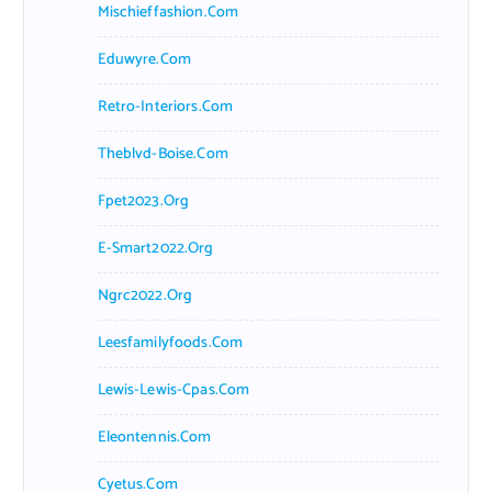
Mischieffashion.com
Eduwyre.com
Retro-Interiors.com
Theblvd-Boise.com
Fpet2023.org
E-Smart2022.org
Ngrc2022.org
Leesfamilyfoods.com
Lewis-Lewis-Cpas.com
Eleontennis.com
Cyetus.com