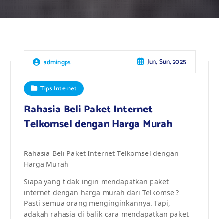
Jun, Sun, 2025
admingps
Tips Internet
Rahasia Beli Paket Internet
Telkomsel dengan Harga Murah
Rahasia Beli Paket Internet Telkomsel dengan
Harga Murah
Siapa yang tidak ingin mendapatkan paket
internet dengan harga murah dari Telkomsel?
Pasti semua orang menginginkannya. Tapi,
adakah rahasia di balik cara mendapatkan paket