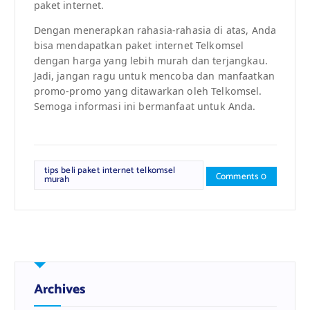
paket internet.
Dengan menerapkan rahasia-rahasia di atas, Anda
bisa mendapatkan paket internet Telkomsel
dengan harga yang lebih murah dan terjangkau.
Jadi, jangan ragu untuk mencoba dan manfaatkan
promo-promo yang ditawarkan oleh Telkomsel.
Semoga informasi ini bermanfaat untuk Anda.
tips beli paket internet telkomsel
Comments 0
murah
Archives