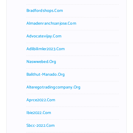
Bradfordshops.com
Almadenranchsanjose.com
Advocatevijay.com
Adlibilimler2023.com
Naswwebed.org
Balithut-Manado.org
Alteregotradingcompany.org
Aprce2022.com
Ibie2022.com
Sbcc-2022.com