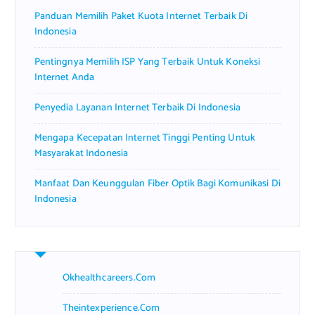
r
Panduan Memilih Paket Kuota Internet Terbaik Di
:
Indonesia
Pentingnya Memilih ISP Yang Terbaik Untuk Koneksi
Internet Anda
Penyedia Layanan Internet Terbaik Di Indonesia
Mengapa Kecepatan Internet Tinggi Penting Untuk
Masyarakat Indonesia
Manfaat Dan Keunggulan Fiber Optik Bagi Komunikasi Di
Indonesia
Okhealthcareers.com
Theintexperience.com