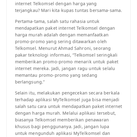
internet Telkomsel dengan harga yang
terjangkau? Mari kita kupas tuntas bersama-sama.
Pertama-tama, salah satu rahasia untuk
mendapatkan paket internet Telkomsel dengan
harga murah adalah dengan memanfaatkan
promo-promo yang sering ditawarkan oleh
Telkomsel. Menurut Ahmad Sahroni, seorang
pakar teknologi informasi, “Telkomsel seringkali
memberikan promo-promo menarik untuk paket
internet mereka. Jadi, jangan ragu untuk selalu
memantau promo-promo yang sedang
berlangsung.”
Selain itu, melakukan pengecekan secara berkala
terhadap aplikasi MyTelkomsel juga bisa menjadi
salah satu cara untuk mendapatkan paket internet
dengan harga murah. Melalui aplikasi tersebut,
biasanya Telkomsel memberikan penawaran
khusus bagi penggunanya. Jadi, jangan lupa
untuk mengunduh aplikasi MyTelkomsel dan