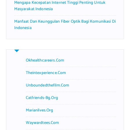
Mengapa Kecepatan Internet Tinggi Penting Untuk
Masyarakat Indonesia
Manfaat Dan Keunggulan Fiber Optik Bagi Komunikasi Di
Indonesia
Okhealthcareers.com
Theintexperience.com
Unboundedthefilm.com
Catfriends-Bg.org
Marianlives.org
Waywardtees.com