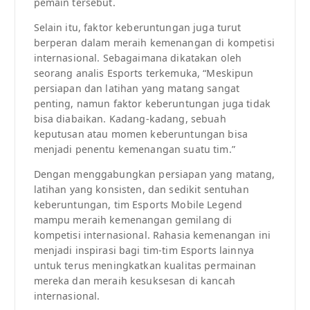
pemain tersebut.
Selain itu, faktor keberuntungan juga turut
berperan dalam meraih kemenangan di kompetisi
internasional. Sebagaimana dikatakan oleh
seorang analis Esports terkemuka, “Meskipun
persiapan dan latihan yang matang sangat
penting, namun faktor keberuntungan juga tidak
bisa diabaikan. Kadang-kadang, sebuah
keputusan atau momen keberuntungan bisa
menjadi penentu kemenangan suatu tim.”
Dengan menggabungkan persiapan yang matang,
latihan yang konsisten, dan sedikit sentuhan
keberuntungan, tim Esports Mobile Legend
mampu meraih kemenangan gemilang di
kompetisi internasional. Rahasia kemenangan ini
menjadi inspirasi bagi tim-tim Esports lainnya
untuk terus meningkatkan kualitas permainan
mereka dan meraih kesuksesan di kancah
internasional.