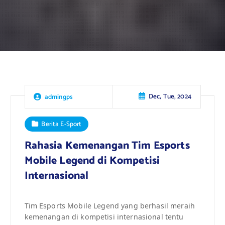
Dec, Tue, 2024
admingps
Berita E-Sport
Rahasia Kemenangan Tim Esports
Mobile Legend di Kompetisi
Internasional
Tim Esports Mobile Legend yang berhasil meraih
kemenangan di kompetisi internasional tentu