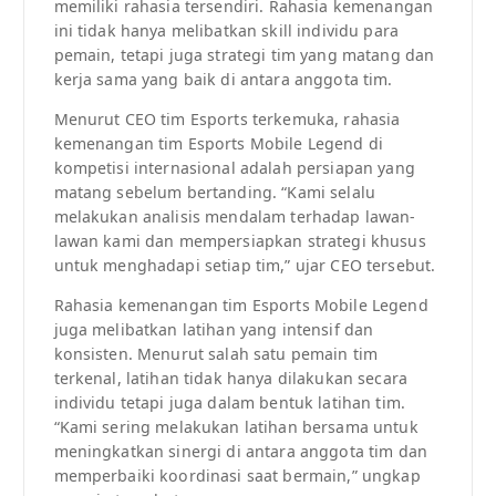
memiliki rahasia tersendiri. Rahasia kemenangan
ini tidak hanya melibatkan skill individu para
pemain, tetapi juga strategi tim yang matang dan
kerja sama yang baik di antara anggota tim.
Menurut CEO tim Esports terkemuka, rahasia
kemenangan tim Esports Mobile Legend di
kompetisi internasional adalah persiapan yang
matang sebelum bertanding. “Kami selalu
melakukan analisis mendalam terhadap lawan-
lawan kami dan mempersiapkan strategi khusus
untuk menghadapi setiap tim,” ujar CEO tersebut.
Rahasia kemenangan tim Esports Mobile Legend
juga melibatkan latihan yang intensif dan
konsisten. Menurut salah satu pemain tim
terkenal, latihan tidak hanya dilakukan secara
individu tetapi juga dalam bentuk latihan tim.
“Kami sering melakukan latihan bersama untuk
meningkatkan sinergi di antara anggota tim dan
memperbaiki koordinasi saat bermain,” ungkap