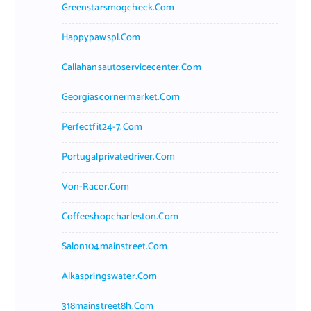
Greenstarsmogcheck.com
Happypawspl.com
Callahansautoservicecenter.com
Georgiascornermarket.com
Perfectfit24-7.com
Portugalprivatedriver.com
Von-Racer.com
Coffeeshopcharleston.com
Salon104mainstreet.com
Alkaspringswater.com
318mainstreet8h.com