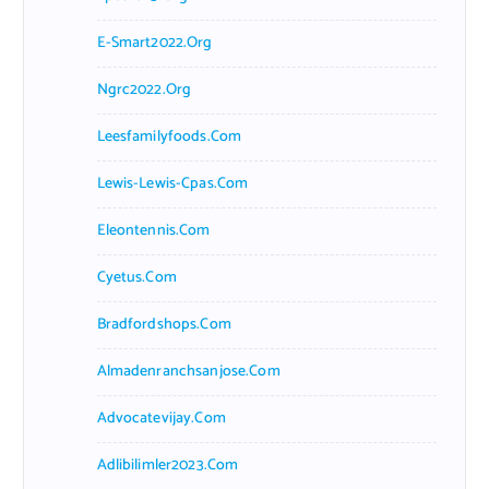
E-Smart2022.org
Ngrc2022.org
Leesfamilyfoods.com
Lewis-Lewis-Cpas.com
Eleontennis.com
Cyetus.com
Bradfordshops.com
Almadenranchsanjose.com
Advocatevijay.com
Adlibilimler2023.com