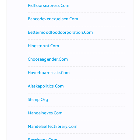
Pidfloorsexpress.com
Bancodevenezuelaen.com
Bettermoodfoodcorporation.com
Hingstonnt.com
Chooseagender.com
Hoverboardssale.com
Alaskapolitics.com
Stsmp.org
Manoelneves.com
Mandelaeffectlibrary.com