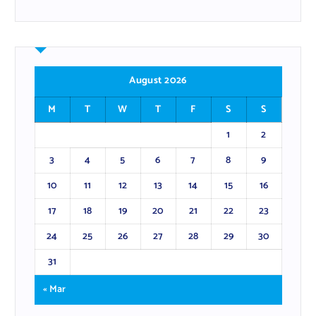
August 2026
M
T
W
T
F
S
S
1
2
3
4
5
6
7
8
9
10
11
12
13
14
15
16
17
18
19
20
21
22
23
24
25
26
27
28
29
30
31
« Mar