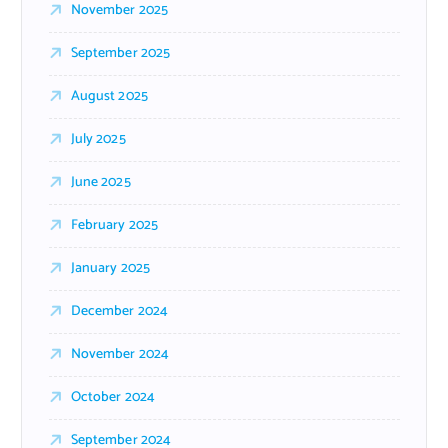
November 2025
September 2025
August 2025
July 2025
June 2025
February 2025
January 2025
December 2024
November 2024
October 2024
September 2024