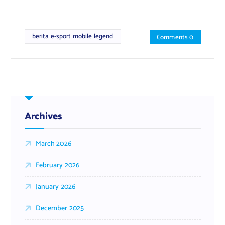
berita e-sport mobile legend
Comments 0
Archives
March 2026
February 2026
January 2026
December 2025