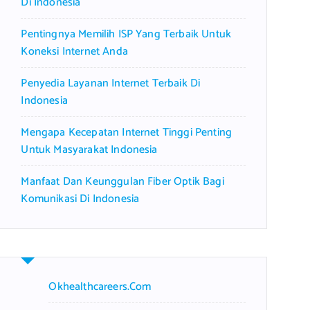
Di Indonesia
Pentingnya Memilih ISP Yang Terbaik Untuk
Koneksi Internet Anda
Penyedia Layanan Internet Terbaik Di
Indonesia
Mengapa Kecepatan Internet Tinggi Penting
Untuk Masyarakat Indonesia
Manfaat Dan Keunggulan Fiber Optik Bagi
Komunikasi Di Indonesia
Okhealthcareers.com