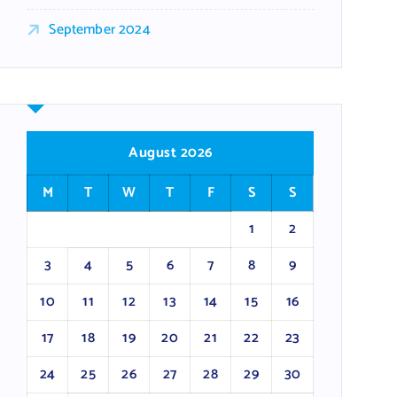
September 2024
August 2026
M
T
W
T
F
S
S
1
2
3
4
5
6
7
8
9
10
11
12
13
14
15
16
17
18
19
20
21
22
23
24
25
26
27
28
29
30