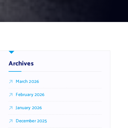
Archives
March 2026
February 2026
January 2026
December 2025