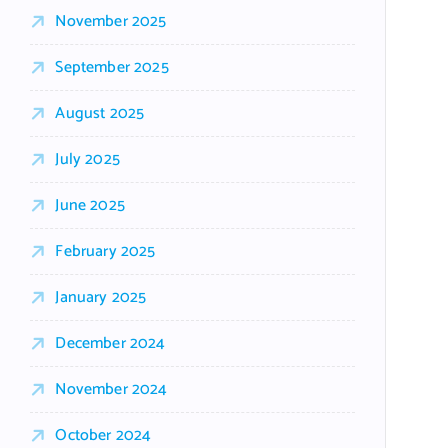
November 2025
September 2025
August 2025
July 2025
June 2025
February 2025
January 2025
December 2024
November 2024
October 2024