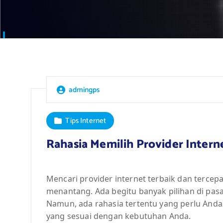
admingps
Tips Internet
Rahasia Memilih Provider Intern
Mencari provider internet terbaik dan tercepa
menantang. Ada begitu banyak pilihan di pasa
Namun, ada rahasia tertentu yang perlu Anda
yang sesuai dengan kebutuhan Anda.