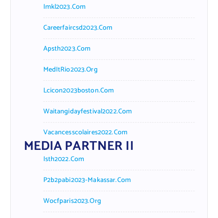
Imkl2023.com
Careerfaircsd2023.com
Apsth2023.com
MedItRio2023.org
Lcicon2023boston.com
Waitangidayfestival2022.com
Vacancesscolaires2022.com
MEDIA PARTNER II
Isth2022.com
P2b2pabi2023-Makassar.com
Wocfparis2023.org