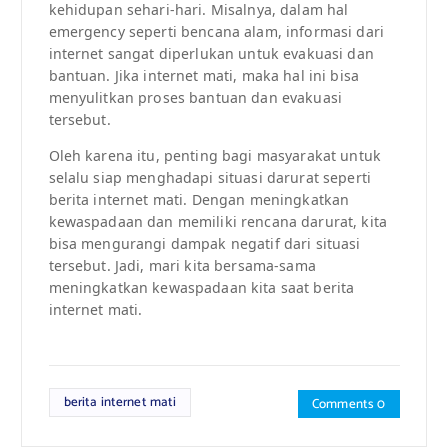
kehidupan sehari-hari. Misalnya, dalam hal
emergency seperti bencana alam, informasi dari
internet sangat diperlukan untuk evakuasi dan
bantuan. Jika internet mati, maka hal ini bisa
menyulitkan proses bantuan dan evakuasi
tersebut.
Oleh karena itu, penting bagi masyarakat untuk
selalu siap menghadapi situasi darurat seperti
berita internet mati. Dengan meningkatkan
kewaspadaan dan memiliki rencana darurat, kita
bisa mengurangi dampak negatif dari situasi
tersebut. Jadi, mari kita bersama-sama
meningkatkan kewaspadaan kita saat berita
internet mati.
berita internet mati
Comments 0