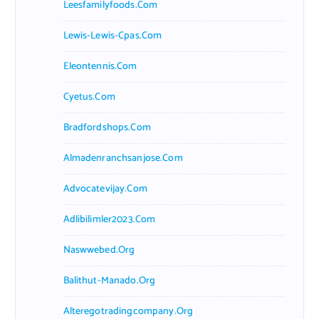
Leesfamilyfoods.com
Lewis-Lewis-Cpas.com
Eleontennis.com
Cyetus.com
Bradfordshops.com
Almadenranchsanjose.com
Advocatevijay.com
Adlibilimler2023.com
Naswwebed.org
Balithut-Manado.org
Alteregotradingcompany.org