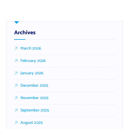
Archives
March 2026
February 2026
January 2026
December 2025
November 2025
September 2025
August 2025