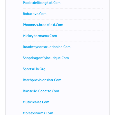
Paolosdelibangkok.com
Bobacove.com
Phoone24brookfield.com
Mickeybarmama.com
Roadwayconstructioninc.com
Shopdragonflyboutique.com
Sportszilla.org
Batchprovisionsbar.com
Brasserie-Gobette.com
Musicrearte.com
Morseysfarms.com