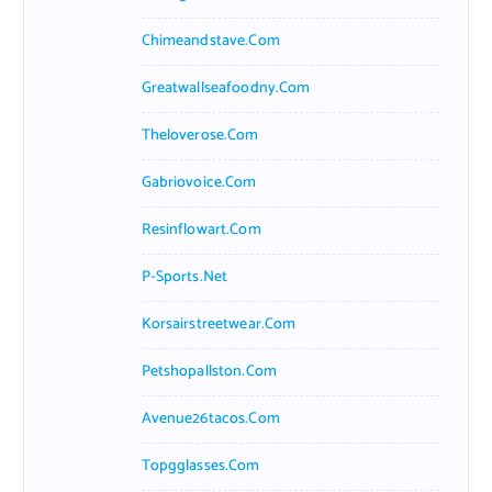
Chimeandstave.com
Greatwallseafoodny.com
Theloverose.com
Gabriovoice.com
Resinflowart.com
P-Sports.net
Korsairstreetwear.com
Petshopallston.com
Avenue26tacos.com
Topgglasses.com