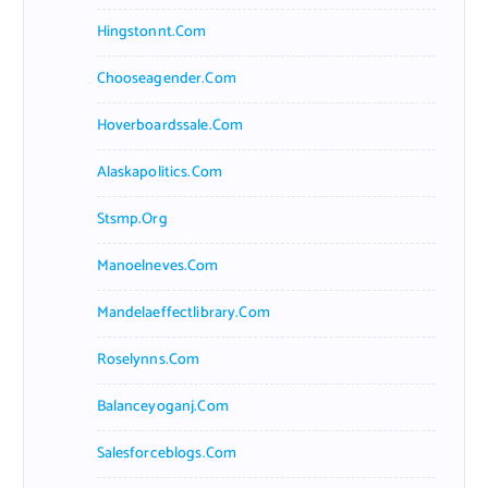
Hingstonnt.com
Chooseagender.com
Hoverboardssale.com
Alaskapolitics.com
Stsmp.org
Manoelneves.com
Mandelaeffectlibrary.com
Roselynns.com
Balanceyoganj.com
Salesforceblogs.com