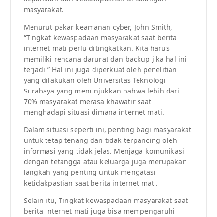
masyarakat.
Menurut pakar keamanan cyber, John Smith,
“Tingkat kewaspadaan masyarakat saat berita
internet mati perlu ditingkatkan. Kita harus
memiliki rencana darurat dan backup jika hal ini
terjadi.” Hal ini juga diperkuat oleh penelitian
yang dilakukan oleh Universitas Teknologi
Surabaya yang menunjukkan bahwa lebih dari
70% masyarakat merasa khawatir saat
menghadapi situasi dimana internet mati.
Dalam situasi seperti ini, penting bagi masyarakat
untuk tetap tenang dan tidak terpancing oleh
informasi yang tidak jelas. Menjaga komunikasi
dengan tetangga atau keluarga juga merupakan
langkah yang penting untuk mengatasi
ketidakpastian saat berita internet mati.
Selain itu, Tingkat kewaspadaan masyarakat saat
berita internet mati juga bisa mempengaruhi