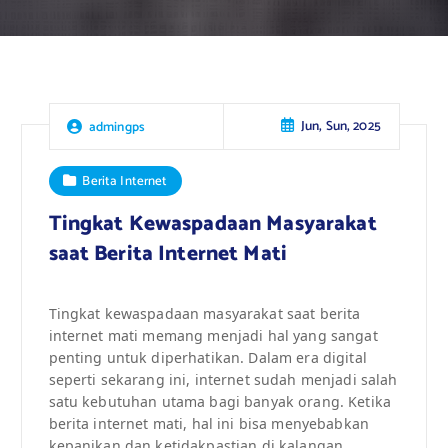
Jun, Sun, 2025
admingps
Berita Internet
Tingkat Kewaspadaan Masyarakat
saat Berita Internet Mati
Tingkat kewaspadaan masyarakat saat berita
internet mati memang menjadi hal yang sangat
penting untuk diperhatikan. Dalam era digital
seperti sekarang ini, internet sudah menjadi salah
satu kebutuhan utama bagi banyak orang. Ketika
berita internet mati, hal ini bisa menyebabkan
kepanikan dan ketidakpastian di kalangan