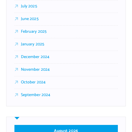
July 2025
June 2025
February 2025
January 2025
December 2024
November 2024
October 2024
September 2024
August 2026