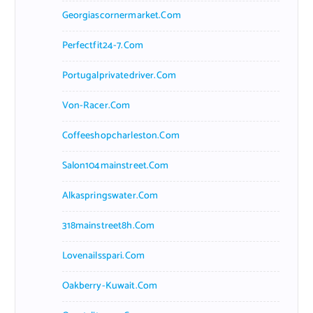
Georgiascornermarket.com
Perfectfit24-7.com
Portugalprivatedriver.com
Von-Racer.com
Coffeeshopcharleston.com
Salon104mainstreet.com
Alkaspringswater.com
318mainstreet8h.com
Lovenailsspari.com
Oakberry-Kuwait.com