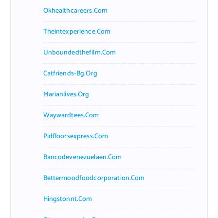
Okhealthcareers.com
Theintexperience.com
Unboundedthefilm.com
Catfriends-Bg.org
Marianlives.org
Waywardtees.com
Pidfloorsexpress.com
Bancodevenezuelaen.com
Bettermoodfoodcorporation.com
Hingstonnt.com