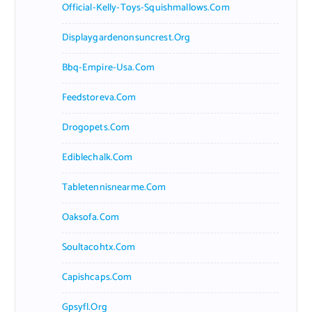
Official-Kelly-Toys-Squishmallows.com
Displaygardenonsuncrest.org
Bbq-Empire-Usa.com
Feedstoreva.com
Drogopets.com
Ediblechalk.com
Tabletennisnearme.com
Oaksofa.com
Soultacohtx.com
Capishcaps.com
Gpsyfl.org