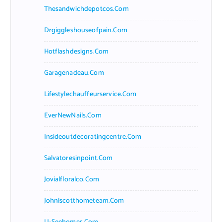
Thesandwichdepotcos.com
Drgiggleshouseofpain.com
Hotflashdesigns.com
Garagenadeau.com
Lifestylechauffeurservice.com
EverNewNails.com
Insideoutdecoratingcentre.com
Salvatoresinpoint.com
Jovialfloralco.com
Johnlscotthometeam.com