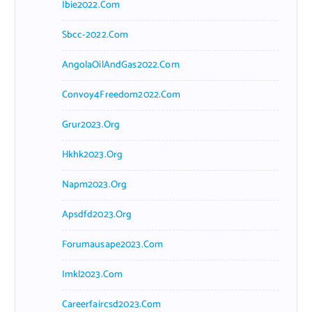
Ibie2022.com
Sbcc-2022.com
AngolaOilAndGas2022.com
Convoy4Freedom2022.com
Grur2023.org
Hkhk2023.org
Napm2023.org
Apsdfd2023.org
Forumausape2023.com
Imkl2023.com
Careerfaircsd2023.com