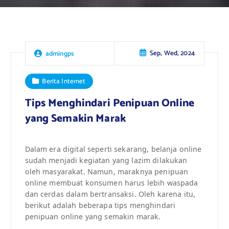
Sep, Wed, 2024
admingps
Berita Internet
Tips Menghindari Penipuan Online
yang Semakin Marak
Dalam era digital seperti sekarang, belanja online
sudah menjadi kegiatan yang lazim dilakukan
oleh masyarakat. Namun, maraknya penipuan
online membuat konsumen harus lebih waspada
dan cerdas dalam bertransaksi. Oleh karena itu,
berikut adalah beberapa tips menghindari
penipuan online yang semakin marak.