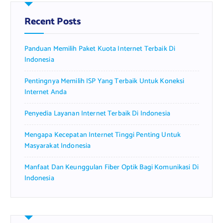
h
f
Recent Posts
o
r
Panduan Memilih Paket Kuota Internet Terbaik Di
:
Indonesia
Pentingnya Memilih ISP Yang Terbaik Untuk Koneksi
Internet Anda
Penyedia Layanan Internet Terbaik Di Indonesia
Mengapa Kecepatan Internet Tinggi Penting Untuk
Masyarakat Indonesia
Manfaat Dan Keunggulan Fiber Optik Bagi Komunikasi Di
Indonesia