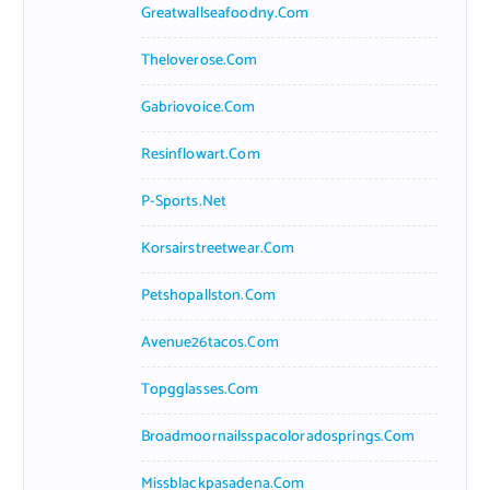
Greatwallseafoodny.com
Theloverose.com
Gabriovoice.com
Resinflowart.com
P-Sports.net
Korsairstreetwear.com
Petshopallston.com
Avenue26tacos.com
Topgglasses.com
Broadmoornailsspacoloradosprings.com
Missblackpasadena.com