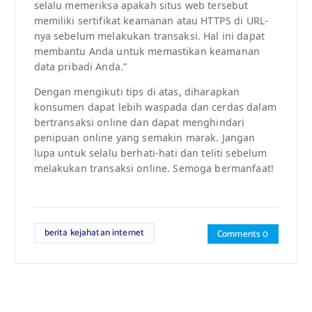
selalu memeriksa apakah situs web tersebut
memiliki sertifikat keamanan atau HTTPS di URL-
nya sebelum melakukan transaksi. Hal ini dapat
membantu Anda untuk memastikan keamanan
data pribadi Anda.”
Dengan mengikuti tips di atas, diharapkan
konsumen dapat lebih waspada dan cerdas dalam
bertransaksi online dan dapat menghindari
penipuan online yang semakin marak. Jangan
lupa untuk selalu berhati-hati dan teliti sebelum
melakukan transaksi online. Semoga bermanfaat!
berita kejahatan internet
Comments 0