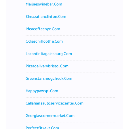
Marjaeswinebar.com
Elmazatlanclinton.com
Ideacoffeenyc.com
Odieschillicothe.com
Lacantinitagalesburg.com
Pizzadeliverybristol.com
Greenstarsmogcheck.com
Happypawspl.com
Callahansautoservicecenter.com
Georgiascornermarket.com
Perfectfit24-7.com