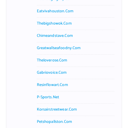
Eatvivahouston.com
Thebigshowok.com
Chimeandstave.com
Greatwallseafoodny.com
Theloverose.com
Gabriovoice.com
Resinflowart.com
P-Sports.net
Korsairstreetwear.com
Petshopallston.com