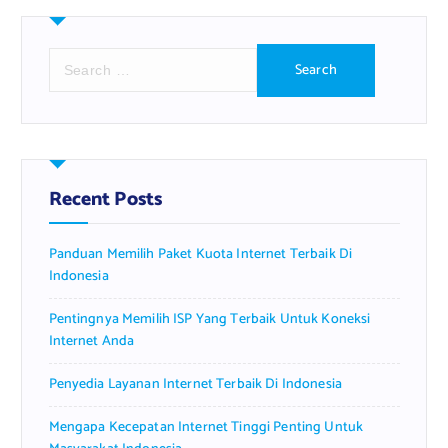
S
e
a
r
c
h
f
Recent Posts
o
r
Panduan Memilih Paket Kuota Internet Terbaik Di
:
Indonesia
Pentingnya Memilih ISP Yang Terbaik Untuk Koneksi
Internet Anda
Penyedia Layanan Internet Terbaik Di Indonesia
Mengapa Kecepatan Internet Tinggi Penting Untuk