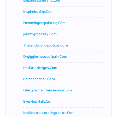
Bigpinkrestaurant.com
Inspirehuahin.com
Memmingerspainting.com
Jeremypbeasley.com
Thesandwichdepotcos.com
Drgiggleshouseofpain.com
Hotflashdesigns.com
Garagenadeau.com
Lifestylechauffeurservice.com
EverNewNails.com
Insideoutdecoratingcentre.com