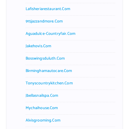
Lafisheriarestaurant.com
915jazzandmore.com
Aguadulce-Countryfair.com
Jakehovis.com
Bosswingsduluth.com
Birminghamautocare.com
Tonyscountrykitchen.com
Jbellasnailspa.com
Mychaihouse.com
Alvisgrooming.com