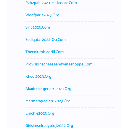
P2b2pabi2023-Makassar.com
Wocfparis2023.org
Sinc2023.com
Scdlqatar2022-Qa.com
Thecolumbiagrill.com
Provisionscheeseandwineshoppe.com
Khedi2023.org
Akademikgeriatri2023.org
Marmarapediatri2023.org
Emchie2023.org
Girisimselradyoloji2022.org