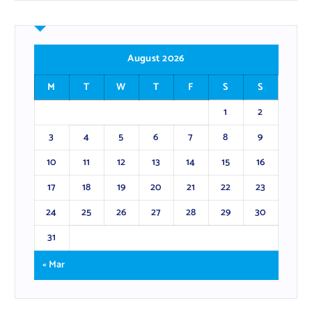
August 2026
M
T
W
T
F
S
S
1
2
3
4
5
6
7
8
9
10
11
12
13
14
15
16
17
18
19
20
21
22
23
24
25
26
27
28
29
30
31
« Mar