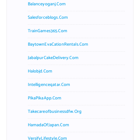
Balanceyoganj.com
Salesforceblogs.com
TrainGames365.com
BaytownEvaCationRentals.com
JabalpurCakeDelivery.com
Halobjd.com
Intelligenceqatar.com
PikaPikaApp.com
Takecareofbusinessdfw.org
HamadaOfJapan.com
VersifyLifestyle.com