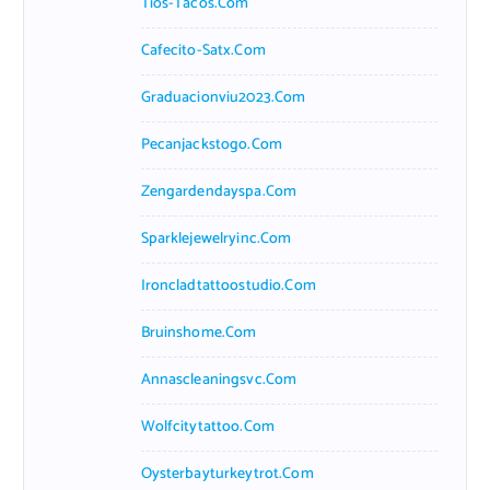
Tios-Tacos.com
Cafecito-Satx.com
Graduacionviu2023.com
Pecanjackstogo.com
Zengardendayspa.com
Sparklejewelryinc.com
Ironcladtattoostudio.com
Bruinshome.com
Annascleaningsvc.com
Wolfcitytattoo.com
Oysterbayturkeytrot.com