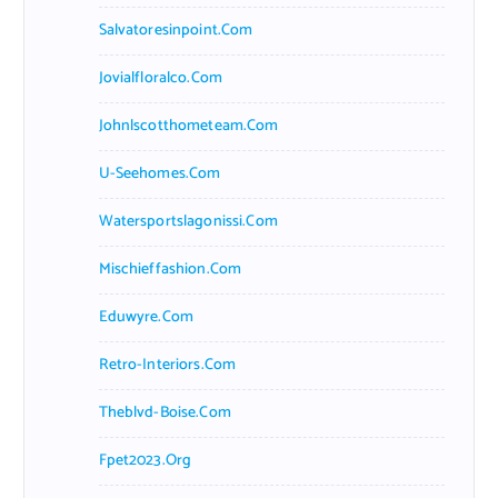
Salvatoresinpoint.com
Jovialfloralco.com
Johnlscotthometeam.com
U-Seehomes.com
Watersportslagonissi.com
Mischieffashion.com
Eduwyre.com
Retro-Interiors.com
Theblvd-Boise.com
Fpet2023.org