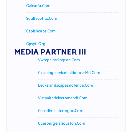
Oaksofa.com
Soultacohtx.com
Capishcaps.com
Gpsyfl.org
MEDIA PARTNER III
Vwrepairarlington.com
Cleaningservicebaltimore-Md.com
Beckslandscapeandfence.com
Vistaaltadelveramendi.com
Coastlinecateringnc.com
Cuesburgershouston.com