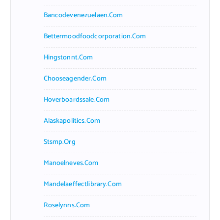
Bancodevenezuelaen.com
Bettermoodfoodcorporation.com
Hingstonnt.com
Chooseagender.com
Hoverboardssale.com
Alaskapolitics.com
Stsmp.org
Manoelneves.com
Mandelaeffectlibrary.com
Roselynns.com