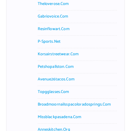
Theloverose.com
Gabriovoice.com
Resinflowart.com
P-Sports.net
Korsairstreetwear.com
Petshopallston.com
Avenue26tacos.com
Topgglasses.com
Broadmoornailsspacoloradosprings.com
Missblackpasadena.com
Anneskitchen.org