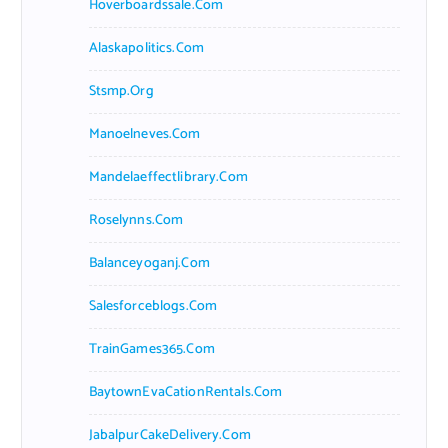
Hoverboardssale.com
Alaskapolitics.com
Stsmp.org
Manoelneves.com
Mandelaeffectlibrary.com
Roselynns.com
Balanceyoganj.com
Salesforceblogs.com
TrainGames365.com
BaytownEvaCationRentals.com
JabalpurCakeDelivery.com