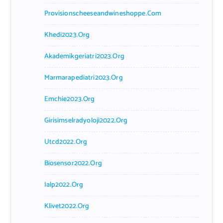
Provisionscheeseandwineshoppe.com
Khedi2023.org
Akademikgeriatri2023.org
Marmarapediatri2023.org
Emchie2023.org
Girisimselradyoloji2022.org
Utcd2022.org
Biosensor2022.org
Ialp2022.org
Klivet2022.org