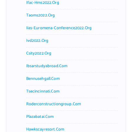
Ifac-Hms2022.org
Taoms2022.org
Iias-Euromena-Conference2022.org
Ivd2022.org
Csity2022.org
Ibsarstudyabroad.com
Bennusehgall.com
Tsecincinnati.com
Roderconstructiongroup.com
Plazabatai.com
Hawkscayresort.com