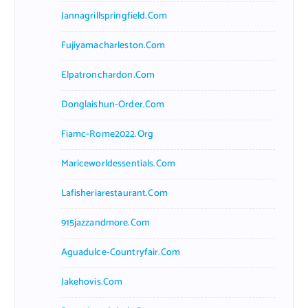
Jannagrillspringfield.com
Fujiyamacharleston.com
Elpatronchardon.com
Donglaishun-Order.com
Fiamc-Rome2022.org
Mariceworldessentials.com
Lafisheriarestaurant.com
915jazzandmore.com
Aguadulce-Countryfair.com
Jakehovis.com