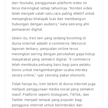
dari Youtube, penggunaan platform video ini
terus meningkat setiap tahunnya. “Konten video
telah menjadi salah satu cara paling efektif untuk
menjangkau khalayak luas dan membangun
hubungan dengan audiens,” kata seorang ahli
pemasaran digital.
Selain itu, tren lain yang sedang booming di
dunia internet adalah e-commerce. Menurut
laporan terbaru, penjualan online terus
meningkat seiring dengan perubahan gaya hidup
masyarakat yang semakin digital. “E-commerce
telah membuka peluang baru bagi para pelaku
bisnis untuk mengembangkan usaha mereka
secara online,” ujar seorang pakar ekonomi.
Tidak hanya itu, tren terkini di dunia internet juga
meliputi penggunaan media sosial yang semakin
masif. Platform seperti Instagram, TikTok, dan
Twitter menjadi tempat yang populer bagi
pengguna internet untuk berinteraksi dan