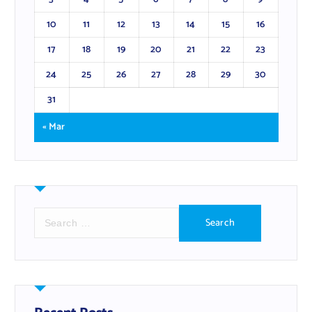
10
11
12
13
14
15
16
17
18
19
20
21
22
23
24
25
26
27
28
29
30
31
« Mar
S
e
a
r
c
h
f