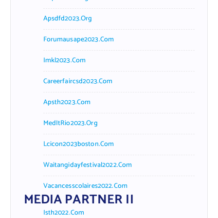
Apsdfd2023.org
Forumausape2023.com
Imkl2023.com
Careerfaircsd2023.com
Apsth2023.com
MedItRio2023.org
Lcicon2023boston.com
Waitangidayfestival2022.com
Vacancesscolaires2022.com
MEDIA PARTNER II
Isth2022.com