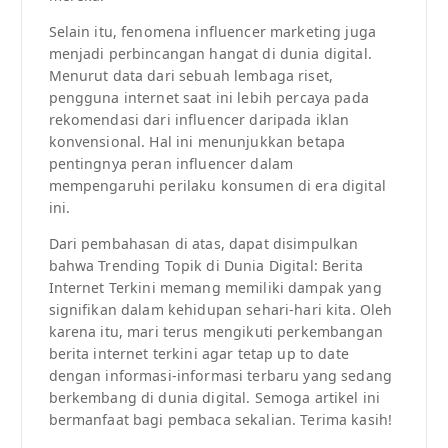
Selain itu, fenomena influencer marketing juga
menjadi perbincangan hangat di dunia digital.
Menurut data dari sebuah lembaga riset,
pengguna internet saat ini lebih percaya pada
rekomendasi dari influencer daripada iklan
konvensional. Hal ini menunjukkan betapa
pentingnya peran influencer dalam
mempengaruhi perilaku konsumen di era digital
ini.
Dari pembahasan di atas, dapat disimpulkan
bahwa Trending Topik di Dunia Digital: Berita
Internet Terkini memang memiliki dampak yang
signifikan dalam kehidupan sehari-hari kita. Oleh
karena itu, mari terus mengikuti perkembangan
berita internet terkini agar tetap up to date
dengan informasi-informasi terbaru yang sedang
berkembang di dunia digital. Semoga artikel ini
bermanfaat bagi pembaca sekalian. Terima kasih!