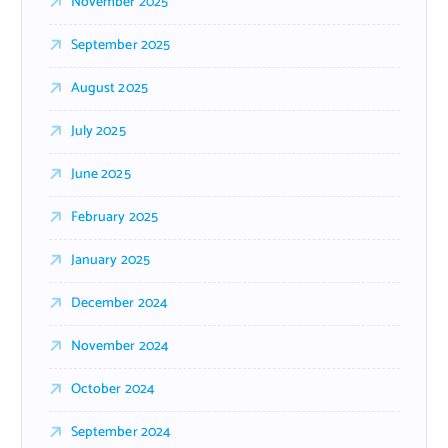
November 2025
September 2025
August 2025
July 2025
June 2025
February 2025
January 2025
December 2024
November 2024
October 2024
September 2024