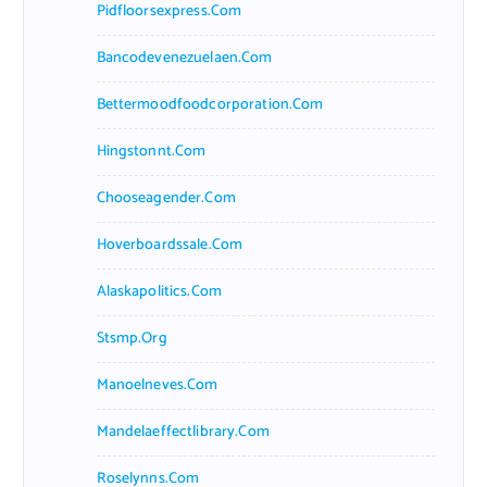
Pidfloorsexpress.com
Bancodevenezuelaen.com
Bettermoodfoodcorporation.com
Hingstonnt.com
Chooseagender.com
Hoverboardssale.com
Alaskapolitics.com
Stsmp.org
Manoelneves.com
Mandelaeffectlibrary.com
Roselynns.com