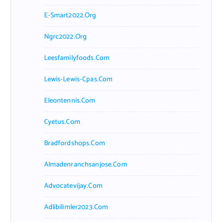
E-Smart2022.org
Ngrc2022.org
Leesfamilyfoods.com
Lewis-Lewis-Cpas.com
Eleontennis.com
Cyetus.com
Bradfordshops.com
Almadenranchsanjose.com
Advocatevijay.com
Adlibilimler2023.com