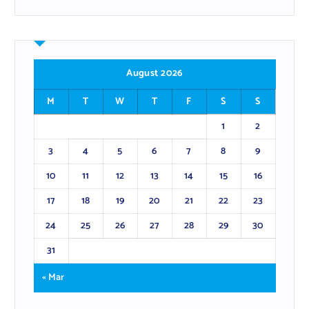
August 2026
M
T
W
T
F
S
S
1
2
3
4
5
6
7
8
9
10
11
12
13
14
15
16
17
18
19
20
21
22
23
24
25
26
27
28
29
30
31
« Mar