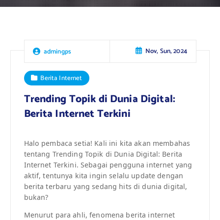
Nov, Sun, 2024
admingps
Berita Internet
Trending Topik di Dunia Digital:
Berita Internet Terkini
Halo pembaca setia! Kali ini kita akan membahas
tentang Trending Topik di Dunia Digital: Berita
Internet Terkini. Sebagai pengguna internet yang
aktif, tentunya kita ingin selalu update dengan
berita terbaru yang sedang hits di dunia digital,
bukan?
Menurut para ahli, fenomena berita internet