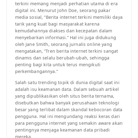
terkini memang menjadi perhatian utama di era
digital ini. Menurut John Doe, seorang pakar
media sosial, “Berita internet terkini memiliki daya
tarik yang kuat bagi masyarakat karena
kemudahannya diakses dan kecepatan dalam
menyebarkan informasi.” Hal ini juga didukung
oleh Jane Smith, seorang jurnalis online yang
mengatakan, “Tren berita internet terkini sangat
dinamis dan selalu berubah-ubah, sehingga
penting bagi kita untuk terus mengikuti
perkembangannya.”
Salah satu trending topik di dunia digital saat ini
adalah isu keamanan data. Dalam sebuah artikel
yang dipublikasikan oleh situs berita ternama,
disebutkan bahwa banyak perusahaan teknologi
besar yang terlibat dalam skandal kebocoran data
pengguna. Hal ini mengundang reaksi keras dari
para pengguna internet yang semakin aware akan
pentingnya menjaga keamanan data pribadi
mereka.