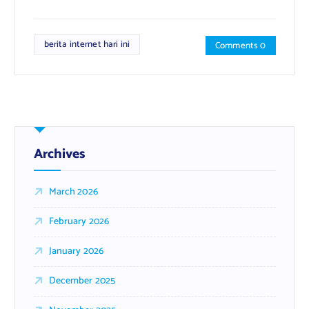
berita internet hari ini
Comments 0
Archives
March 2026
February 2026
January 2026
December 2025