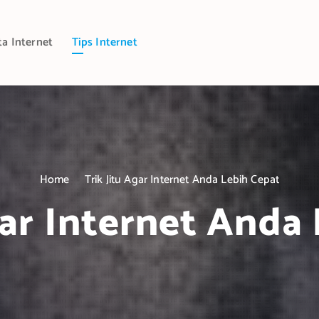
ta Internet
Tips Internet
Home
Trik Jitu Agar Internet Anda Lebih Cepat
gar Internet Anda