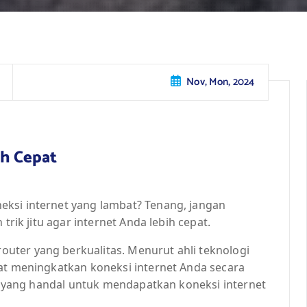
Nov, Mon, 2024
ih Cepat
ksi internet yang lambat? Tenang, jangan
trik jitu agar internet Anda lebih cepat.
uter yang berkualitas. Menurut ahli teknologi
pat meningkatkan koneksi internet Anda secara
ter yang handal untuk mendapatkan koneksi internet